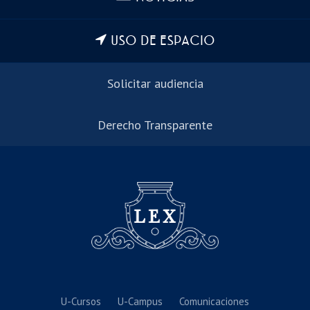
USO DE ESPACIO
Solicitar audiencia
Derecho Transparente
U-Cursos
U-Campus
Comunicaciones