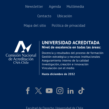
Newsletter
Agenda
Multimedia
Contacto
Ubicación
Mapa del sitio
Política de privacidad
Facultad de Derecho
, Universidad de Chile