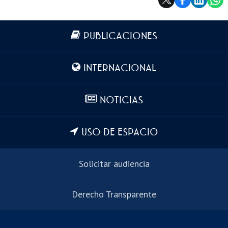
Más información
PUBLICACIONES
INTERNACIONAL
NOTICIAS
USO DE ESPACIO
Solicitar audiencia
Derecho Transparente