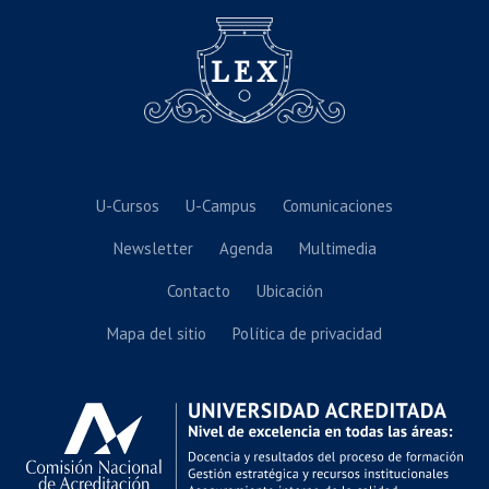
U-Cursos
U-Campus
Comunicaciones
Newsletter
Agenda
Multimedia
Contacto
Ubicación
Mapa del sitio
Política de privacidad