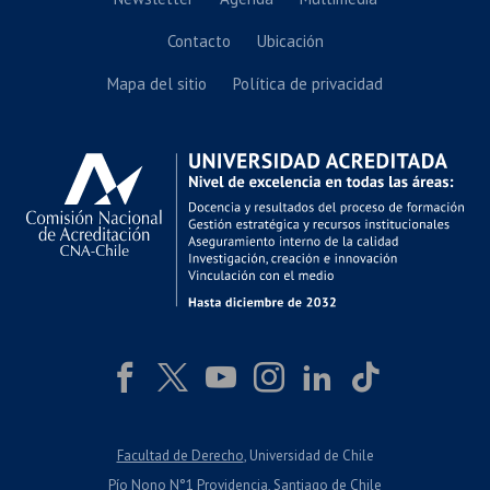
Contacto
Ubicación
Mapa del sitio
Política de privacidad
Facultad de Derecho
, Universidad de Chile
Pío Nono N°1 Providencia, Santiago de Chile