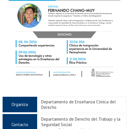
Departamento de Enseñanza Clínica del
Organiza
Derecho
Departamento de Derecho del Trabajo y la
Contacto
Seguridad Social