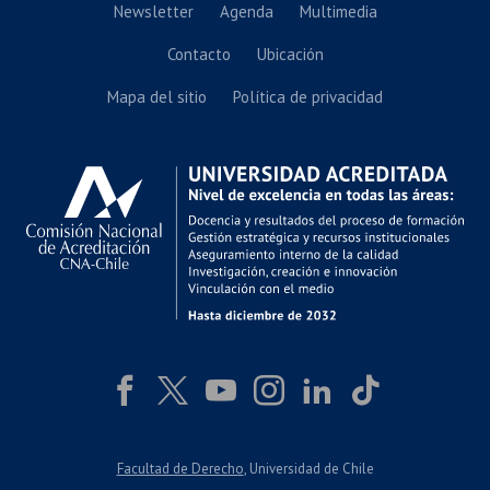
Newsletter
Agenda
Multimedia
Contacto
Ubicación
Mapa del sitio
Política de privacidad
Facultad de Derecho
, Universidad de Chile