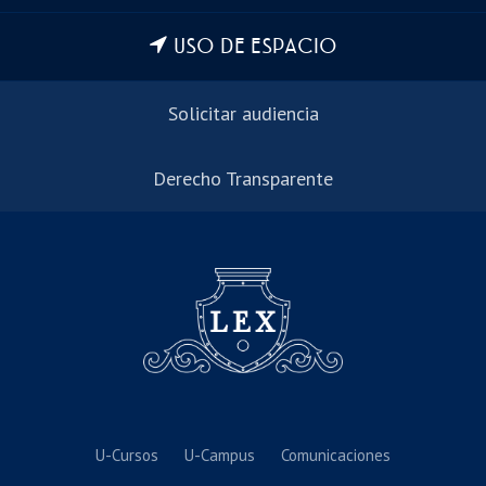
USO DE ESPACIO
Solicitar audiencia
Derecho Transparente
U-Cursos
U-Campus
Comunicaciones