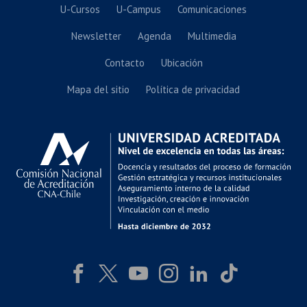
U-Cursos
U-Campus
Comunicaciones
Newsletter
Agenda
Multimedia
Contacto
Ubicación
Mapa del sitio
Política de privacidad