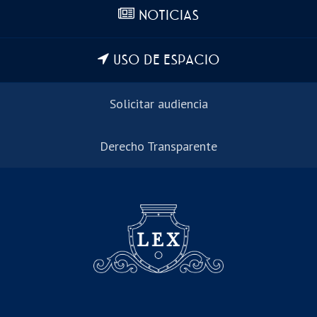
NOTICIAS
USO DE ESPACIO
Solicitar audiencia
Derecho Transparente