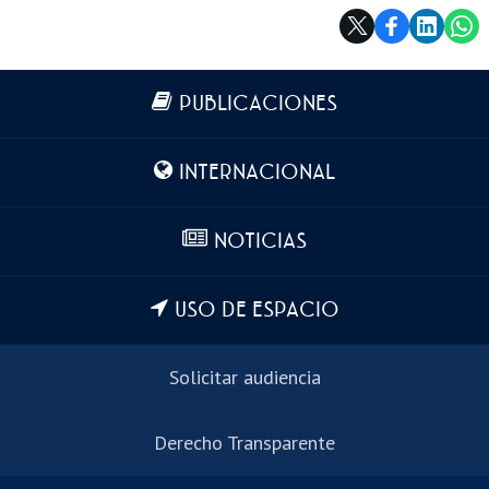
Más información
PUBLICACIONES
INTERNACIONAL
NOTICIAS
USO DE ESPACIO
Solicitar audiencia
Derecho Transparente