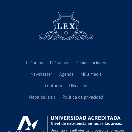
U-Cursos
U-Campus
Comunicaciones
Newsletter
Agenda
Multimedia
Contacto
Ubicación
Mapa del sitio
Política de privacidad