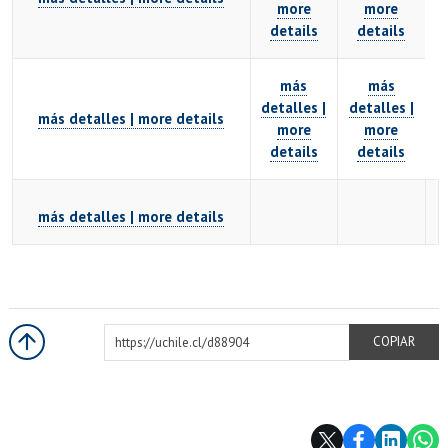
more
more
details
details
más
más
detalles |
detalles |
más detalles | more details
more
more
details
details
más detalles | more details
https://uchile.cl/d88904
COPIAR