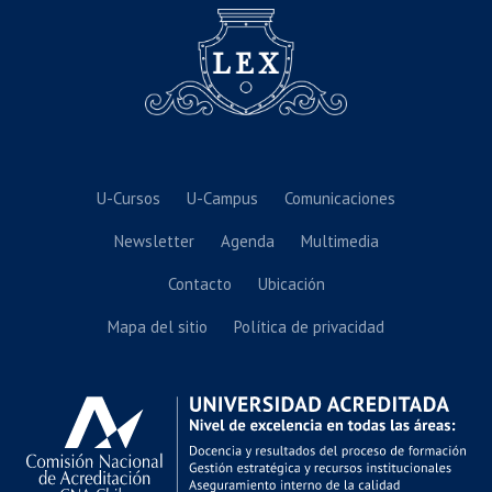
U-Cursos
U-Campus
Comunicaciones
Newsletter
Agenda
Multimedia
Contacto
Ubicación
Mapa del sitio
Política de privacidad