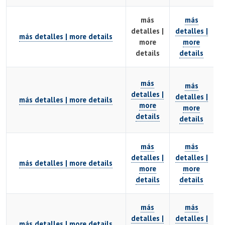
más
más
detalles |
detalles |
más detalles | more details
more
more
details
details
más
más
detalles |
detalles |
más detalles | more details
more
more
details
details
más
más
detalles |
detalles |
más detalles | more details
more
more
details
details
más
más
detalles |
detalles |
más detalles | more details