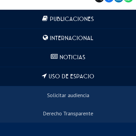
Más información
PUBLICACIONES
INTERNACIONAL
NOTICIAS
USO DE ESPACIO
Solicitar audiencia
Derecho Transparente