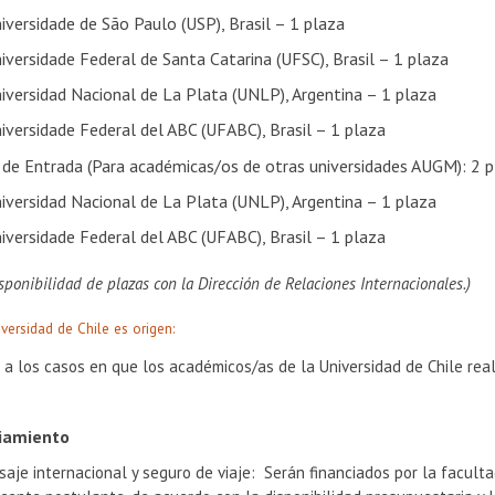
iversidade de São Paulo (USP), Brasil – 1 plaza
iversidade Federal de Santa Catarina (UFSC), Brasil – 1 plaza
iversidad Nacional de La Plata (UNLP), Argentina – 1 plaza
iversidade Federal del ABC (UFABC), Brasil – 1 plaza
 de Entrada (Para académicas/os de otras universidades AUGM): 2 p
iversidad Nacional de La Plata (UNLP), Argentina – 1 plaza
iversidade Federal del ABC (UFABC), Brasil – 1 plaza
isponibilidad de plazas con la Dirección de Relaciones Internacionales.)
versidad de Chile es origen:
a los casos en que los académicos/as de la Universidad de Chile rea
iamiento
saje internacional y seguro de viaje: Serán financiados por la faculta