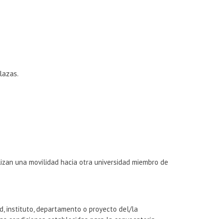
lazas.
lizan una movilidad hacia otra universidad miembro de
d, instituto, departamento o proyecto del/la