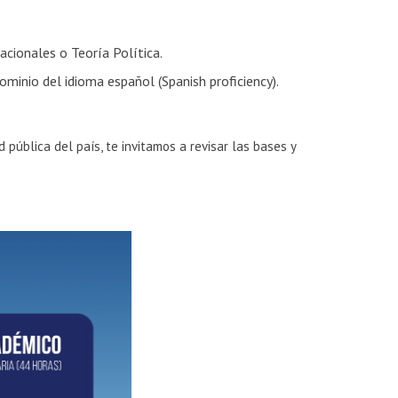
acionales o Teoría Política.
ominio del idioma español (Spanish proficiency).
d pública del país, te invitamos a revisar las bases y