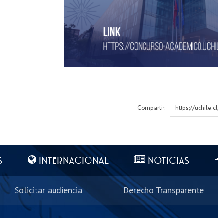
Compartir:
https://uchile.
S
INTERNACIONAL
NOTICIAS
Solicitar audiencia
Derecho Transparente