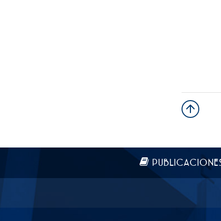
Más información
PUBLICACIONE