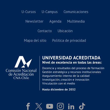
U-Cursos
U-Campus
Comunicaciones
Newsletter
Agenda
Multimedia
Contacto
Ubicación
Mapa del sitio
Política de privacidad