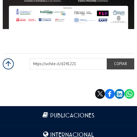
https://uchile.cl/d241221
COPIAR
Más información
PUBLICACIONES
INTERNACIONAL