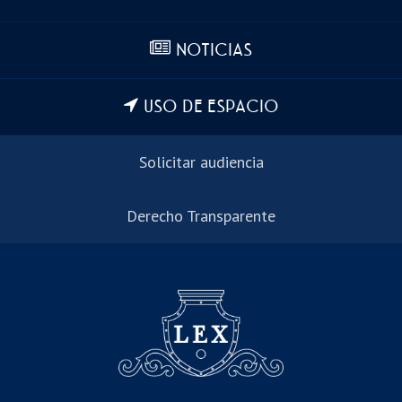
NOTICIAS
USO DE ESPACIO
Solicitar audiencia
Derecho Transparente