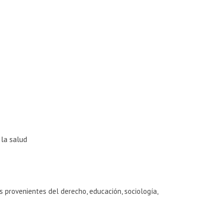
 la salud
s provenientes del derecho, educación, sociología,
.