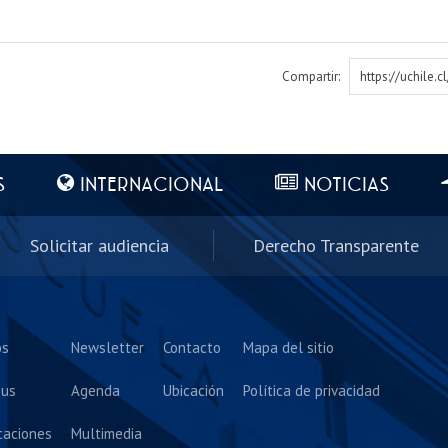
Compartir:
https://uchile.
S
INTERNACIONAL
NOTICIAS
Solicitar audiencia
Derecho Transparente
os
Newsletter
Contacto
Mapa del sitio
us
Agenda
Ubicación
Política de privacidad
caciones
Multimedia