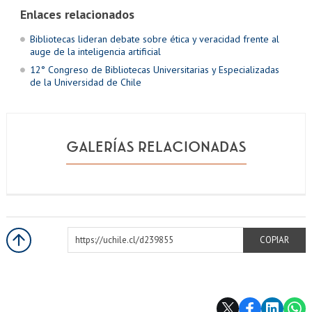
Enlaces relacionados
Bibliotecas lideran debate sobre ética y veracidad frente al
auge de la inteligencia artificial
12° Congreso de Bibliotecas Universitarias y Especializadas
de la Universidad de Chile
GALERÍAS RELACIONADAS
https://uchile.cl/d239855
COPIAR