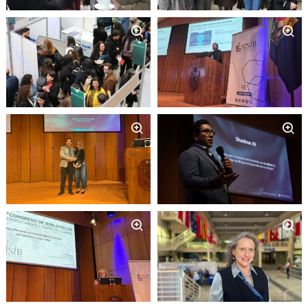
Zoom
Zoom
Zoom
Zoom
Zoom
Zoom