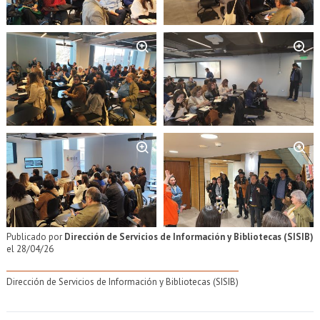
Zoom
Zoom
Zoom
Zoom
Publicado por
Dirección de Servicios de Información y Bibliotecas (SISIB)
el 28/04/26
Dirección de Servicios de Información y Bibliotecas (SISIB)