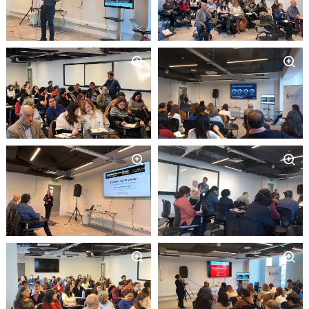
Zoom
Zoom
Zoom
Zoom
Zoom
Zoom