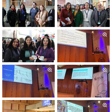
Zoom
Zoom
Zoom
Zoom
Zoom
Zoom