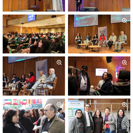
Zoom
Zoom
Zoom
Zoom
Zoom
Zoom