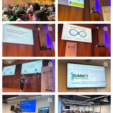
Zoom
Zoom
Zoom
Zoom
Zoom
Zoom