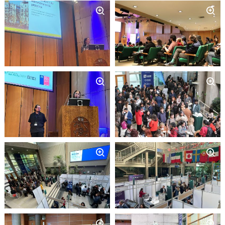
Zoom
Zoom
Zoom
Zoom
Zoom
Zoom
Zoom
Zoom