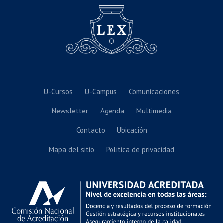
U-Cursos
U-Campus
Comunicaciones
Newsletter
Agenda
Multimedia
Contacto
Ubicación
Mapa del sitio
Política de privacidad