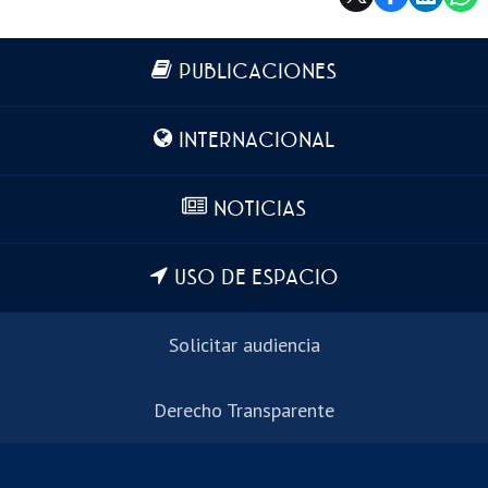
Más información
PUBLICACIONES
INTERNACIONAL
NOTICIAS
USO DE ESPACIO
Solicitar audiencia
Derecho Transparente