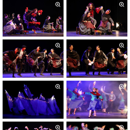
Zoom
Zoom
Zoom
Zoom
Zoom
Zoom
Zoom
Zoom