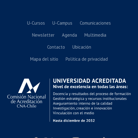
U-Cursos
U-Campus
Comunicaciones
Newsletter
Agenda
Multimedia
Contacto
Ubicación
Mapa del sitio
Política de privacidad