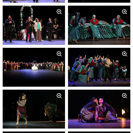
Zoom
Zoom
Zoom
Zoom
Zoom
Zoom