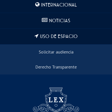
INTERNACIONAL
NOTICIAS
USO DE ESPACIO
Solicitar audiencia
Derecho Transparente