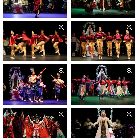
Zoom
Zoom
Zoom
Zoom
Zoom
Zoom