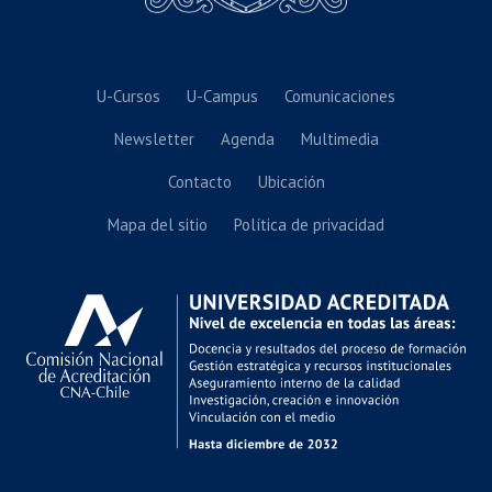
U-Cursos
U-Campus
Comunicaciones
Newsletter
Agenda
Multimedia
Contacto
Ubicación
Mapa del sitio
Política de privacidad