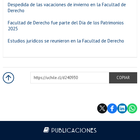
Despedida de las vacaciones de invierno en la Facultad de
Derecho
Facultad de Derecho fue parte del Día de los Patrimonios
2025
Estudios jurídicos se reunieron en la Facultad de Derecho
https://uchile.cl/d240930
COPIAR
Más información
PUBLICACIONES