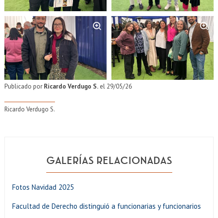
Zoom
Zoom
Publicado por
Ricardo Verdugo S.
el 29/05/26
Ricardo Verdugo S.
GALERÍAS RELACIONADAS
Fotos Navidad 2025
Facultad de Derecho distinguió a funcionarias y funcionarios