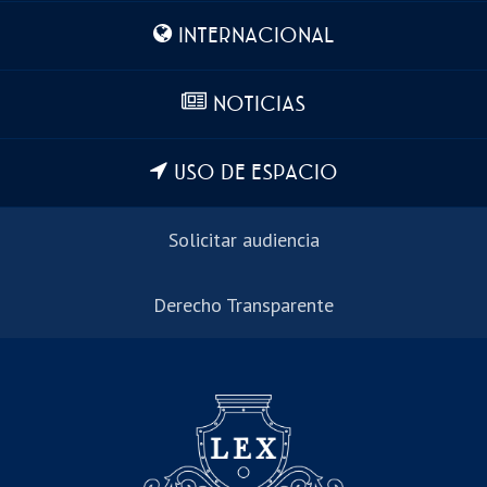
INTERNACIONAL
NOTICIAS
USO DE ESPACIO
Solicitar audiencia
Derecho Transparente