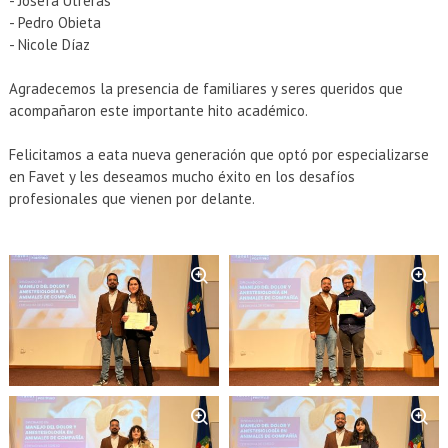
- Josefa Utreras
- Pedro Obieta
- Nicole Díaz
Agradecemos la presencia de familiares y seres queridos que
acompañaron este importante hito académico.
Felicitamos a eata nueva generación que optó por especializarse
en Favet y les deseamos mucho éxito en los desafíos
profesionales que vienen por delante.
Zoom
Zoom
Zoom
Zoom