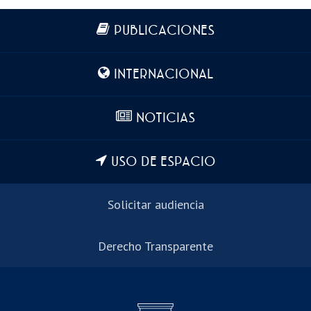
Más información
PUBLICACIONES
INTERNACIONAL
NOTICIAS
USO DE ESPACIO
Solicitar audiencia
Derecho Transparente