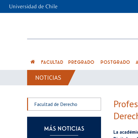
FACULTAD
PREGRADO
POSTGRADO
NOTICIAS
Profes
Facultad de Derecho
Derec
MÁS NOTICIAS
La académi