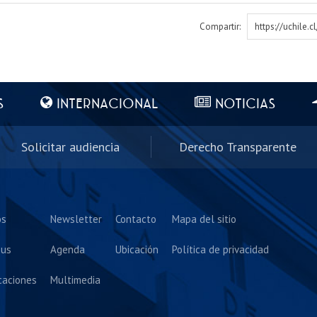
Compartir:
https://uchile.
S
INTERNACIONAL
NOTICIAS
Solicitar audiencia
Derecho Transparente
os
Newsletter
Contacto
Mapa del sitio
us
Agenda
Ubicación
Política de privacidad
caciones
Multimedia