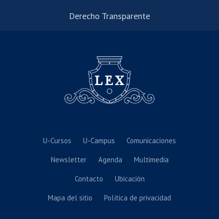
Derecho Transparente
U-Cursos
U-Campus
Comunicaciones
Newsletter
Agenda
Multimedia
Contacto
Ubicación
Mapa del sitio
Política de privacidad