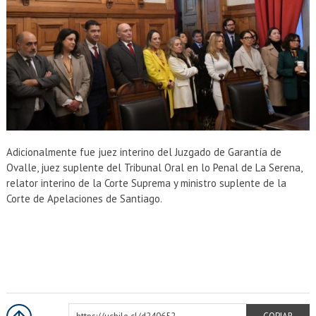
Adicionalmente fue juez interino del Juzgado de Garantía de
Ovalle, juez suplente del Tribunal Oral en lo Penal de La Serena,
relator interino de la Corte Suprema y ministro suplente de la
Corte de Apelaciones de Santiago.