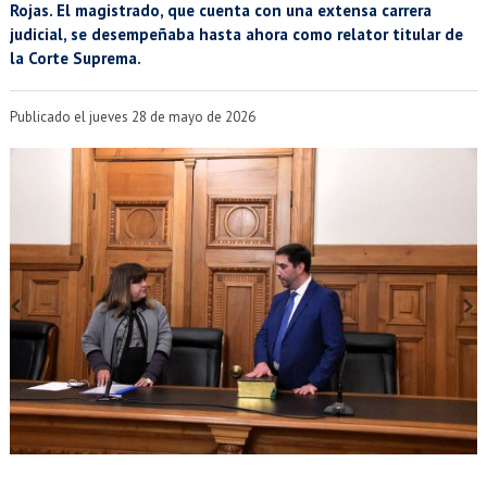
EXTENSIÓN
Rojas. El magistrado, que cuenta con una extensa carrera
judicial, se desempeñaba hasta ahora como relator titular de
Académicos
Estudiantes
la Corte Suprema.
Egresados
Funcionarios
Publicado el jueves 28 de mayo de 2026