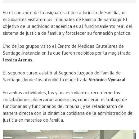
En el contexto de la asignatura Clínica Jurídica de Familia, los
estudiantes visitaron los Tribunales de Familia de Santiago. El
objetivo de la actividad académica es al funcionamiento real del
sistema de justicia de familia y fortalecer su formación práctica.
Uno de los grupos visitó el Centro de Medidas Cautelares de
Santiago, instancia en la que fueron recibidos por la magistrada
Jessica Arenas
.
El segundo curso, asistió al Segundo Juzgado de Familia de
Santiago, donde los atendió la magistrada
Verónica Vymazal
.
En ambas actividades, las y los estudiantes recorrieron las
instalaciones, observaron audiencias, conocieron el trabajo de
funcionarias y funcionarios del tribunal, y se relacionaron de
manera directa con la dinámica cotidiana de la administración de
justicia en materias de familia.