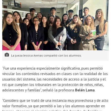
La jueza Jessica Arenas compartió con los alumnos.
“Fue una experiencia especialmente significativa, pues permitió
vincular los contenidos revisados en clases con la realidad de los
usuarios del sistema, las necesidades de acceso a la justicia y el
rol que cumplen los tribunales en la protección de niños, niñas,
adolescentes y familias”, señaló la profesora
Belén Lama
.
“Considero que se trató de una instancia muy provechosa y de alto
valor formativo, ya que permitió a las y los alumnos aprender en