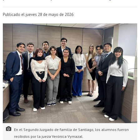
EXTENSIÓN
Académicos
Estudiantes
Publicado el jueves 28 de mayo de 2026
Egresados
Funcionarios
En el Segundo Juzgado de familia de Santiago, los alumnos fueron
recibidos por la jueza Verónica Vymazal.