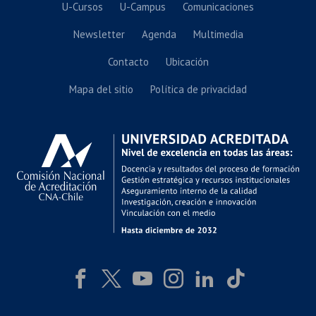
U-Cursos
U-Campus
Comunicaciones
Newsletter
Agenda
Multimedia
Contacto
Ubicación
Mapa del sitio
Política de privacidad