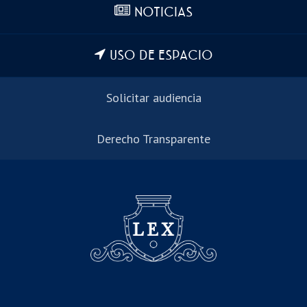
NOTICIAS
USO DE ESPACIO
Solicitar audiencia
Derecho Transparente