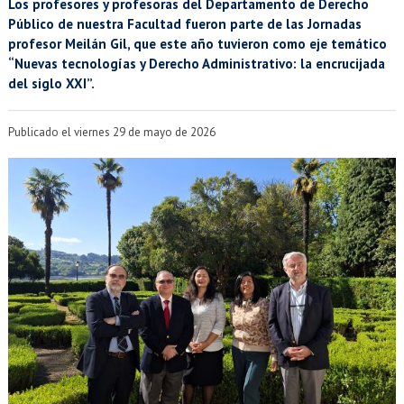
EXTENSIÓN
Los profesores y profesoras del Departamento de Derecho
Público de nuestra Facultad fueron parte de las Jornadas
Académicos
Estudiantes
profesor Meilán Gil, que este año tuvieron como eje temático
“Nuevas tecnologías y Derecho Administrativo: la encrucijada
del siglo XXI”.
Egresados
Funcionarios
Publicado el viernes 29 de mayo de 2026