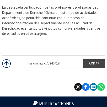
La destacada participación de las profesores y profesoras del
Departamento de Derecho Público en este tipo de actividades
académicas, ha permitido continuar con el proceso de
internacionalización del Departamento y de la Facultad de
Derecho, acrecentando los vínculos con universidades y centros
de estudios en el extranjero.
https://uchile.cl/d240719
COPIAR
Más información
PUBLICACIONES