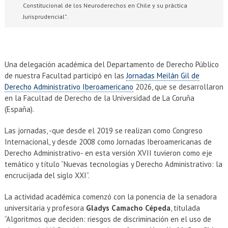
Constitucional de los Neuroderechos en Chile y su práctica
Jurisprudencial”.
Una delegación académica del Departamento de Derecho Público
de nuestra Facultad participó en las
Jornadas Meilán Gil de
Derecho Administrativo Iberoamericano
2026, que se desarrollaron
en la Facultad de Derecho de la Universidad de La Coruña
(España).
Las jornadas, -que desde el 2019 se realizan como Congreso
Internacional, y desde 2008 como Jornadas Iberoamericanas de
Derecho Administrativo- en esta versión XVII tuvieron como eje
temático y título “Nuevas tecnologías y Derecho Administrativo: la
encrucijada del siglo XXI”.
La actividad académica comenzó con la ponencia de la senadora
universitaria y profesora
Gladys Camacho Cépeda
, titulada
“Algoritmos que deciden: riesgos de discriminación en el uso de