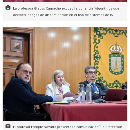
La profesora Gladys Camacho expuso la ponencia “Algoritmos que
deciden: riesgos de discriminación en el uso de sistemas de IA”.
El profesor Enrique Navarro presentó la comunicación “La Protección