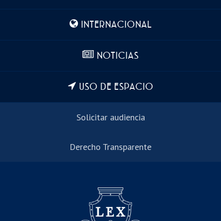
INTERNACIONAL
NOTICIAS
USO DE ESPACIO
Solicitar audiencia
Derecho Transparente