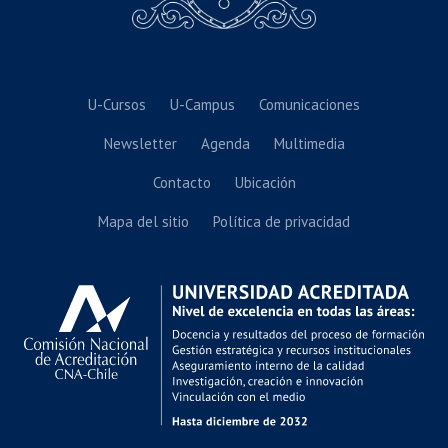
U-Cursos
U-Campus
Comunicaciones
Newsletter
Agenda
Multimedia
Contacto
Ubicación
Mapa del sitio
Política de privacidad