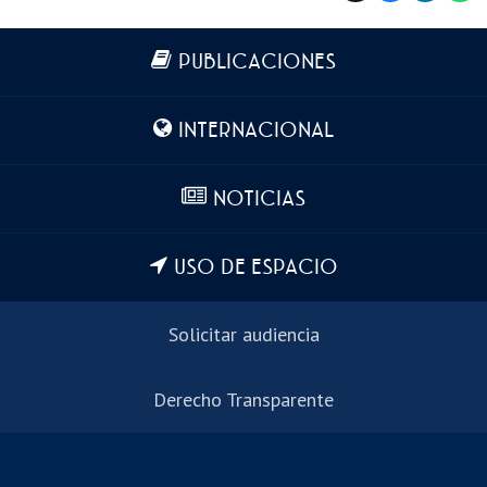
Más información
PUBLICACIONES
INTERNACIONAL
NOTICIAS
USO DE ESPACIO
Solicitar audiencia
Derecho Transparente