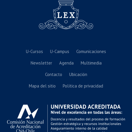
U-Cursos
U-Campus
Comunicaciones
Newsletter
Agenda
Multimedia
Contacto
Ubicación
Mapa del sitio
Política de privacidad