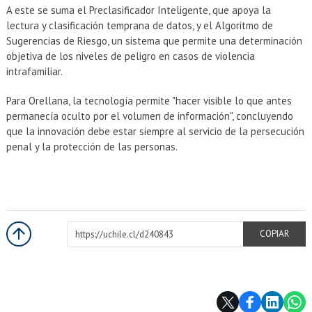
A este se suma el Preclasificador Inteligente, que apoya la
lectura y clasificación temprana de datos, y el Algoritmo de
Sugerencias de Riesgo, un sistema que permite una determinación
objetiva de los niveles de peligro en casos de violencia
intrafamiliar.
Para Orellana, la tecnología permite "hacer visible lo que antes
permanecía oculto por el volumen de información", concluyendo
que la innovación debe estar siempre al servicio de la persecución
penal y la protección de las personas.
https://uchile.cl/d240843
COPIAR