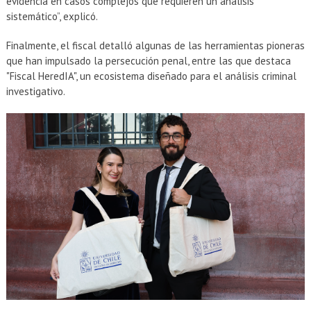
evidencia en casos complejos que requieren un análisis
sistemático”, explicó.
Finalmente, el fiscal detalló algunas de las herramientas pioneras
que han impulsado la persecución penal, entre las que destaca
"Fiscal HeredIA", un ecosistema diseñado para el análisis criminal
investigativo.