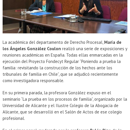
La académica del departamento de Derecho Procesal,
María de
los
Ángeles González Coulon
realizó una serie de exposiciones y
reuniones académicas en España. Todas ellas enmarcadas en la
ejecución del Proyecto Fondecyt Regular “Poniendo a prueba la
familia: revisitando la construcción de los hechos ante los
tribunales de familia en Chile”, que se adjudicó recientemente
como investigadora responsable.
En su primera parada, la profesora González expuso en el
seminario “La prueba en los procesos de familia”, organizado por la
Universidad de Alicante y el Ilustre Colegio de la Abogacía de
Alicante, que se desarrolló en el Salón de Actos de ese colegio
profesional.