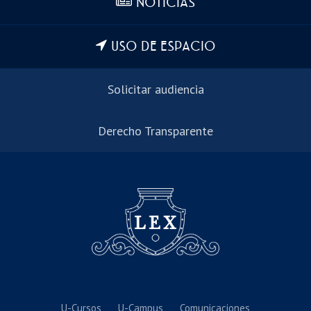
NOTICIAS
USO DE ESPACIO
Solicitar audiencia
Derecho Transparente
U-Cursos
U-Campus
Comunicaciones