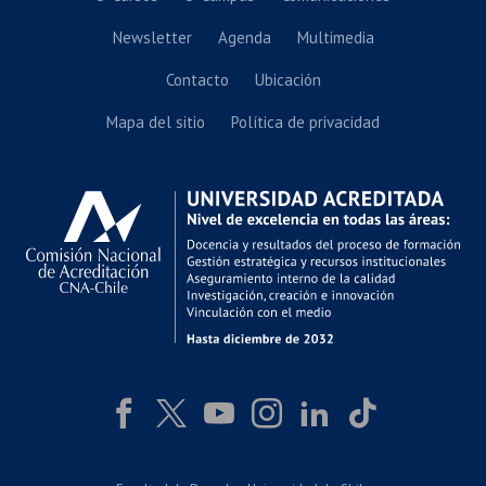
Newsletter
Agenda
Multimedia
Contacto
Ubicación
Mapa del sitio
Política de privacidad