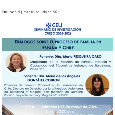
EXTENSIÓN
Académicos
Estudiantes
Publicado el jueves 04 de junio de 2026
Egresados
Funcionarios