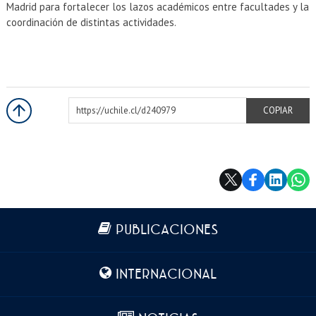
Madrid para fortalecer los lazos académicos entre facultades y la
coordinación de distintas actividades.
https://uchile.cl/d240979
COPIAR
Más información
PUBLICACIONES
INTERNACIONAL