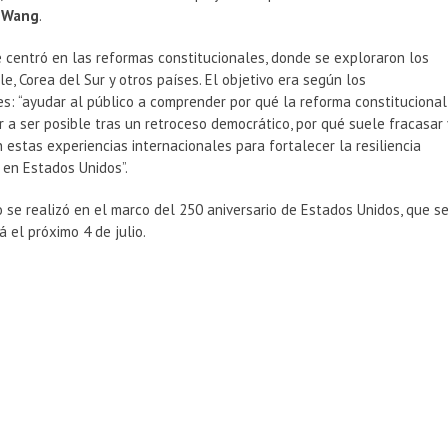
u Wang
.
 centró en las reformas constitucionales, donde se exploraron los
le, Corea del Sur y otros países. El objetivo era según los
s: “ayudar al público a comprender por qué la reforma constitucional
 a ser posible tras un retroceso democrático, por qué suele fracasar 
 estas experiencias internacionales para fortalecer la resiliencia
 en Estados Unidos”.
 se realizó en el marco del 250 aniversario de Estados Unidos, que s
 el próximo 4 de julio.