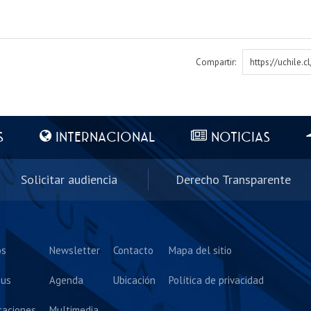
Compartir:
https://uchile.
S
INTERNACIONAL
NOTICIAS
Solicitar audiencia
Derecho Transparente
os
Newsletter
Contacto
Mapa del sitio
us
Agenda
Ubicación
Política de privacidad
caciones
Multimedia