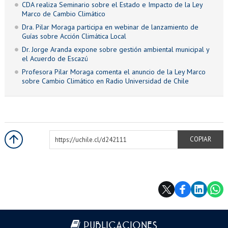
CDA realiza Seminario sobre el Estado e Impacto de la Ley
Marco de Cambio Climático
Dra. Pilar Moraga participa en webinar de lanzamiento de
Guías sobre Acción Climática Local
Dr. Jorge Aranda expone sobre gestión ambiental municipal y
el Acuerdo de Escazú
Profesora Pilar Moraga comenta el anuncio de la Ley Marco
sobre Cambio Climático en Radio Universidad de Chile
https://uchile.cl/d242111
COPIAR
Más información
PUBLICACIONES