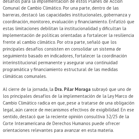
desafíos para la implementación de estos Planes de Acción
Comunal de Cambio Climático. Por una parte, dentro de las
barreras, destacó las capacidades institucionales, gobernanza y
coordinación, monitoreo, evaluación y financiamiento. Enfatizó que
estas limitaciones debilitan la institucionalidad y dificultan la
implementación de políticas orientadas a fortalecer la resiliencia
frente al cambio climático. Por otra parte, señaló que los
principales desafíos consisten en consolidar un sistema de
seguimiento basado en indicadores, fortalecer la coordinación
interinstitucional permanente y asegurar una continuidad
programática y financiamiento estructural de las medidas
climáticas comunales.
Al cierre de la jornada, la
Dra. Pilar Moraga
subrayó que uno de
los principales desafíos de la implementación de la Ley Marco de
Cambio Climático radica en que, pese a tratarse de una obligación
legal, aún carece de mecanismos efectivos de exigibilidad. En ese
sentido, destacó que la reciente opinión consultiva 32/25 de la
Corte Interamericana de Derechos Humanos puede ofrecer
orientaciones relevantes para avanzar en esta materia.