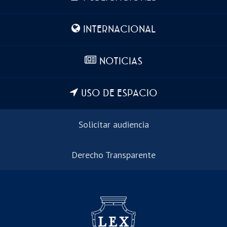
INTERNACIONAL
NOTICIAS
USO DE ESPACIO
Solicitar audiencia
Derecho Transparente