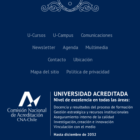
U-Cursos
U-Campus
Comunicaciones
Newsletter
Agenda
Multimedia
Contacto
Ubicación
Mapa del sitio
Política de privacidad