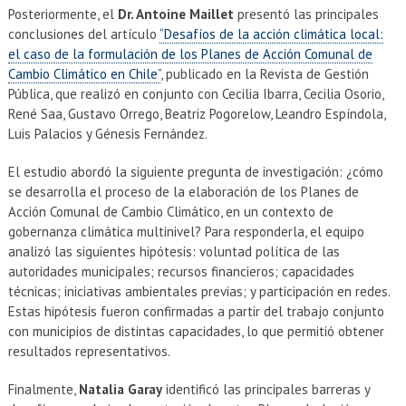
Posteriormente, el
Dr. Antoine Maillet
presentó las principales
conclusiones del artículo
“Desafíos de la acción climática local:
el caso de la formulación de los Planes de Acción Comunal de
Cambio Climático en Chile”
, publicado en la Revista de Gestión
Pública, que realizó en conjunto con Cecilia Ibarra, Cecilia Osorio,
René Saa, Gustavo Orrego, Beatriz Pogorelow, Leandro Espíndola,
Luis Palacios y Génesis Fernández.
El estudio abordó la siguiente pregunta de investigación: ¿cómo
se desarrolla el proceso de la elaboración de los Planes de
Acción Comunal de Cambio Climático, en un contexto de
gobernanza climática multinivel? Para responderla, el equipo
analizó las siguientes hipótesis: voluntad política de las
autoridades municipales; recursos financieros; capacidades
técnicas; iniciativas ambientales previas; y participación en redes.
Estas hipótesis fueron confirmadas a partir del trabajo conjunto
con municipios de distintas capacidades, lo que permitió obtener
resultados representativos.
Finalmente,
Natalia Garay
identificó las principales barreras y