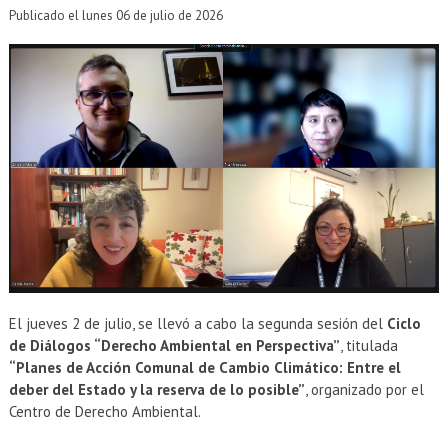
EXTENSIÓN
Publicado el lunes 06 de julio de 2026
Académicos
Estudiantes
Egresados
Funcionarios
El jueves 2 de julio, se llevó a cabo la segunda sesión del
Ciclo
de Diálogos “Derecho Ambiental en Perspectiva”
, titulada
“Planes de Acción Comunal de Cambio Climático: Entre el
deber del Estado y la reserva de lo posible”
, organizado por el
Centro de Derecho Ambiental.