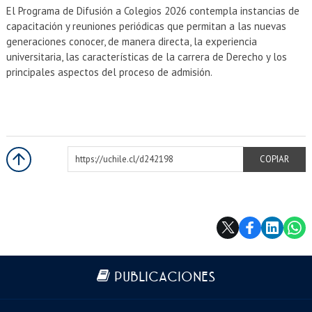
El Programa de Difusión a Colegios 2026 contempla instancias de
capacitación y reuniones periódicas que permitan a las nuevas
generaciones conocer, de manera directa, la experiencia
universitaria, las características de la carrera de Derecho y los
principales aspectos del proceso de admisión.
https://uchile.cl/d242198
COPIAR
Más información
PUBLICACIONES