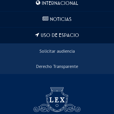
INTERNACIONAL
NOTICIAS
USO DE ESPACIO
Solicitar audiencia
Derecho Transparente