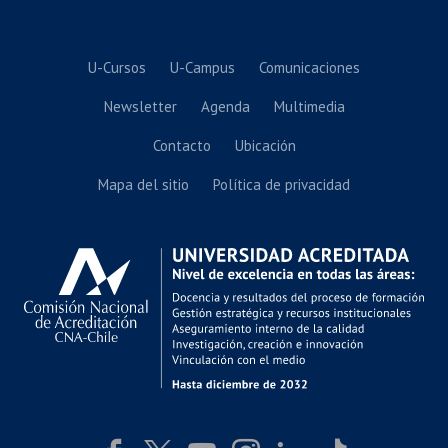
U-Cursos
U-Campus
Comunicaciones
Newsletter
Agenda
Multimedia
Contacto
Ubicación
Mapa del sitio
Política de privacidad