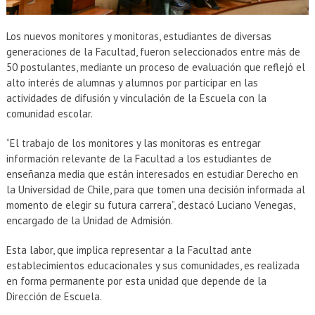
Los nuevos monitores y monitoras, estudiantes de diversas
generaciones de la Facultad, fueron seleccionados entre más de
50 postulantes, mediante un proceso de evaluación que reflejó el
alto interés de alumnas y alumnos por participar en las
actividades de difusión y vinculación de la Escuela con la
comunidad escolar.
“El trabajo de los monitores y las monitoras es entregar
información relevante de la Facultad a los estudiantes de
enseñanza media que están interesados en estudiar Derecho en
la Universidad de Chile, para que tomen una decisión informada al
momento de elegir su futura carrera”, destacó Luciano Venegas,
encargado de la Unidad de Admisión.
Esta labor, que implica representar a la Facultad ante
establecimientos educacionales y sus comunidades, es realizada
en forma permanente por esta unidad que depende de la
Dirección de Escuela.