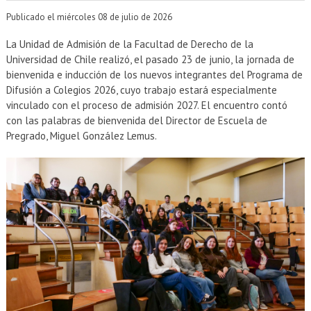
EXTENSIÓN
Publicado el miércoles 08 de julio de 2026
Académicos
Estudiantes
La Unidad de Admisión de la Facultad de Derecho de la
Universidad de Chile realizó, el pasado 23 de junio, la jornada de
Egresados
Funcionarios
bienvenida e inducción de los nuevos integrantes del Programa de
Difusión a Colegios 2026, cuyo trabajo estará especialmente
vinculado con el proceso de admisión 2027. El encuentro contó
con las palabras de bienvenida del Director de Escuela de
Pregrado, Miguel González Lemus.