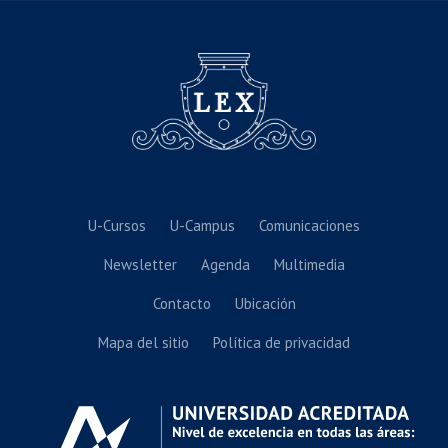
U-Cursos
U-Campus
Comunicaciones
Newsletter
Agenda
Multimedia
Contacto
Ubicación
Mapa del sitio
Política de privacidad