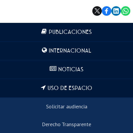
Más información
PUBLICACIONES
INTERNACIONAL
NOTICIAS
USO DE ESPACIO
Solicitar audiencia
Derecho Transparente