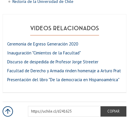
Rectoría de la Universidad de Chile
VIDEOS RELACIONADOS
Ceremonia de Egreso Generación 2020
Inauguración "Cimientos de la Facultad"
Discurso de despedida de Profesor Jorge Streeter
Facultad de Derecho y Armada rinden homenaje a Arturo Prat
Presentación del libro "De la democracia en Hispanoamérica"
https://uchile.cl/d241625
COPIAR