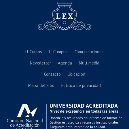
U-Cursos
U-Campus
Comunicaciones
Newsletter
Agenda
Multimedia
Contacto
Ubicación
Mapa del sitio
Política de privacidad