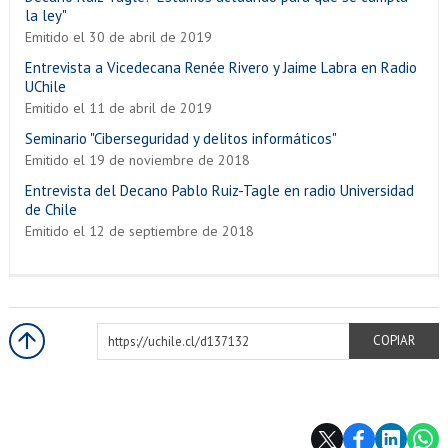
la ley"
Emitido el 30 de abril de 2019
Entrevista a Vicedecana Renée Rivero y Jaime Labra en Radio
UChile
Emitido el 11 de abril de 2019
Seminario "Ciberseguridad y delitos informáticos"
Emitido el 19 de noviembre de 2018
Entrevista del Decano Pablo Ruiz-Tagle en radio Universidad
de Chile
Emitido el 12 de septiembre de 2018
https://uchile.cl/d137132
COPIAR