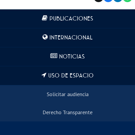
Más información
PUBLICACIONES
INTERNACIONAL
NOTICIAS
USO DE ESPACIO
Solicitar audiencia
Derecho Transparente