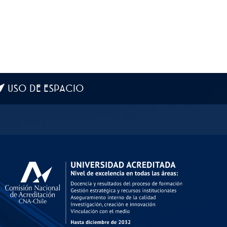
USO DE ESPACIO