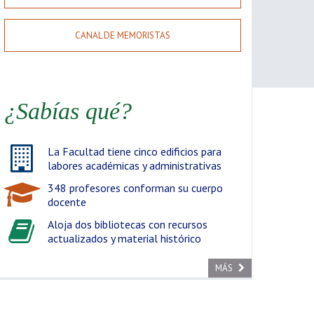
CANAL DE MEMORISTAS
¿Sabías qué?
La Facultad tiene cinco edificios para
labores académicas y administrativas
348 profesores conforman su cuerpo
docente
Aloja dos bibliotecas con recursos
actualizados y material histórico
MÁS