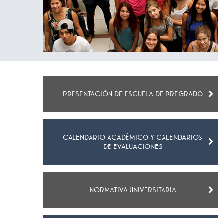
PRESENTACIÓN DE ESCUELA DE PREGRADO
CALENDARIO ACADÉMICO Y CALENDARIOS
DE EVALUACIONES
NORMATIVA UNIVERSITARIA