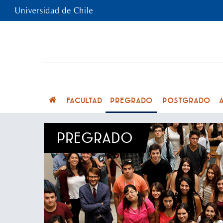
FACULTAD
PREGRADO
POSTGRADO
PREGRADO