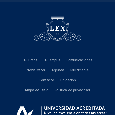
U-Cursos
U-Campus
Comunicaciones
Newsletter
Agenda
Multimedia
Contacto
Ubicación
Mapa del sitio
Política de privacidad