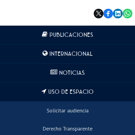
Más información
PUBLICACIONES
INTERNACIONAL
NOTICIAS
USO DE ESPACIO
Solicitar audiencia
Derecho Transparente