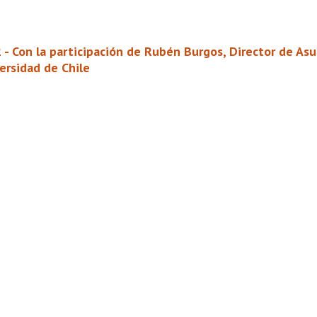
2 - Con la participación de Rubén Burgos, Director de As
ersidad de Chile