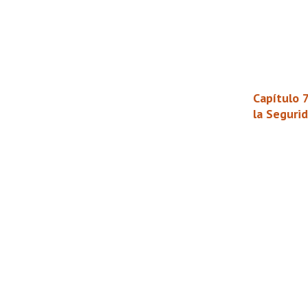
Capítulo 
la Segurid