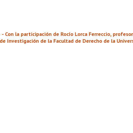
5 - Con la participación de Rocío Lorca Ferreccio, profes
 de Investigación de la Facultad de Derecho de la Univer