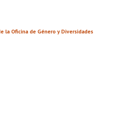
de la Oficina de Género y Diversidades