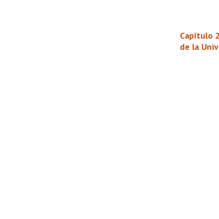
Capítulo 
de la Univ