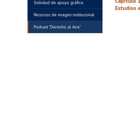
Capítulo 1
Solicitud de apoyo gráfico
Estudios 
Recursos de imagen institucional
Podcast "Derecho al Aire"