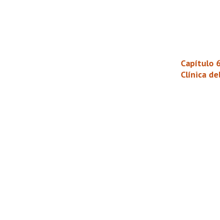
Capítulo 
Clínica d