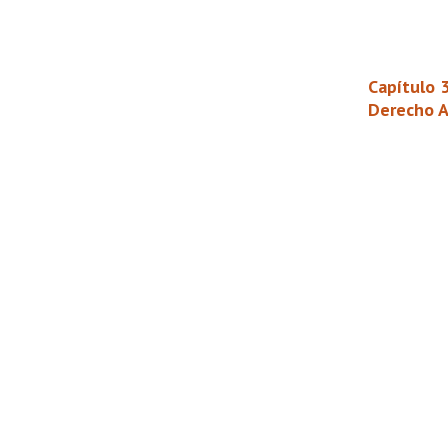
Capítulo 3
Derecho A