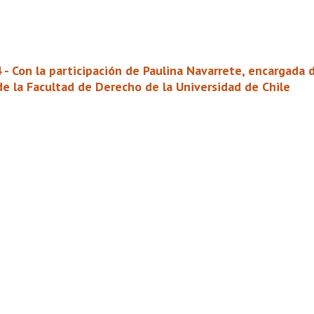
 - Con la participación de Paulina Navarrete, encargada 
de la Facultad de Derecho de la Universidad de Chile