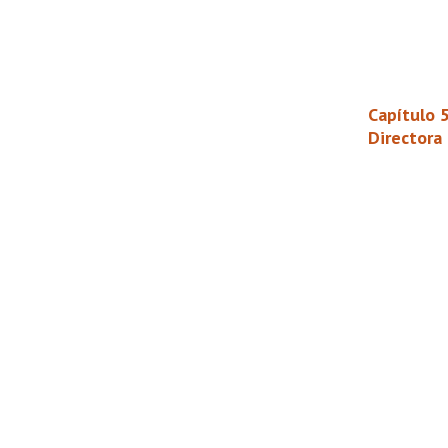
Capítulo 
Directora