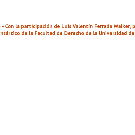
 - Con la participación de Luis Valentín Ferrada Walker,
ntártico de la Facultad de Derecho de la Universidad de