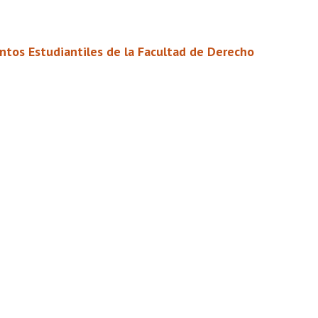
untos Estudiantiles de la Facultad de Derecho