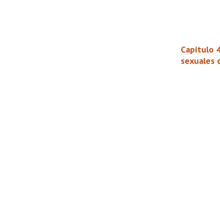
Capítulo 4
sexuales 