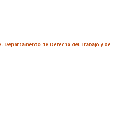
 del Departamento de Derecho del Trabajo y de