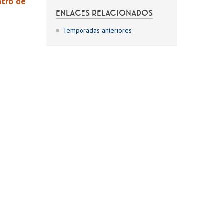
ntro de
ENLACES RELACIONADOS
Temporadas anteriores