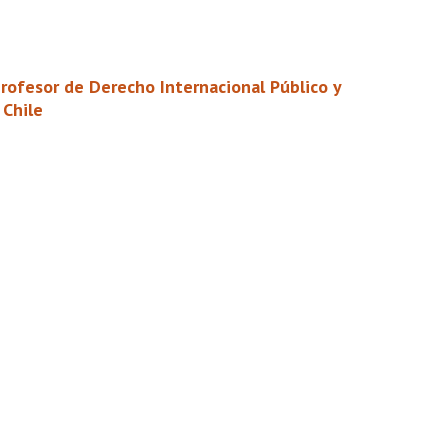
 profesor de Derecho Internacional Público y
 Chile