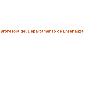
es, profesora del Departamento de Enseñanza