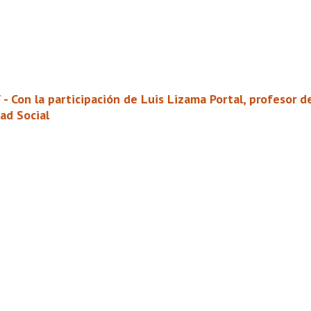
7 - Con la participación de Luis Lizama Portal, profesor
ad Social