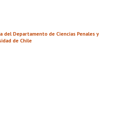
ora del Departamento de Ciencias Penales y
sidad de Chile