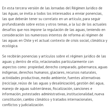
En esta tercera versión de las Jornadas del Régimen Jurídico de
las Aguas, se invita a todos los interesados a enviar ponencias,
las que deberán tener su correlato en un artículo, para seguir
profundizando sobre estos y otros temas, a la luz de los actuales
desafíos que nos impone la regulación de las aguas, teniendo en
consideración los numerosos intentos de reforma al régimen de
las aguas en Chile y el actual contexto de crisis social, climática y
ecológica.
Se recibirán ponencias y artículos sobre el régimen jurídico de las
aguas y, dentro de ello, relacionados particularmente con
aspectos como: propiedad, derecho comparado, gobernanza, aguas
indígenas, derechos humanos, glaciares, recursos naturales,
actividades productivas, medio ambiente, fuentes alternativas
(reciclaje, reúso de las aguas y desalinización), gestión del agua,
manejo de aguas subterráneas, fiscalización, sanciones e
información, potestades administrativas, institucionalidad, nueva
constitución, cambio climático y tratados internacionales,
conflictos y judicialización.