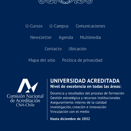
U-Cursos
U-Campus
Comunicaciones
Newsletter
Agenda
Multimedia
Contacto
Ubicación
Mapa del sitio
Política de privacidad