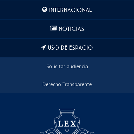
INTERNACIONAL
NOTICIAS
USO DE ESPACIO
Solicitar audiencia
Derecho Transparente