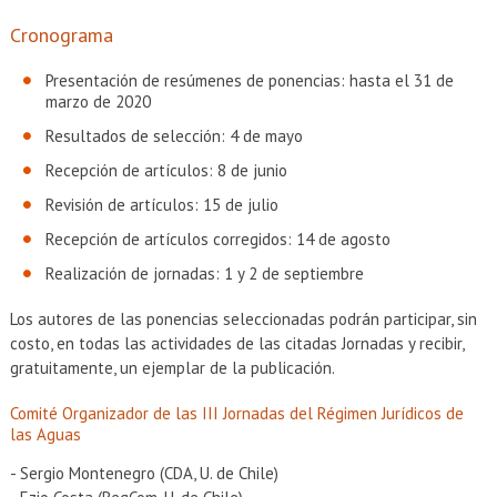
Cronograma
Presentación de resúmenes de ponencias: hasta el 31 de
marzo de 2020
Resultados de selección: 4 de mayo
Recepción de artículos: 8 de junio
Revisión de artículos: 15 de julio
Recepción de artículos corregidos: 14 de agosto
Realización de jornadas: 1 y 2 de septiembre
Los autores de las ponencias seleccionadas podrán participar, sin
costo, en todas las actividades de las citadas Jornadas y recibir,
gratuitamente, un ejemplar de la publicación.
Comité Organizador de las III Jornadas del Régimen Jurídicos de
las Aguas
- Sergio Montenegro (CDA, U. de Chile)