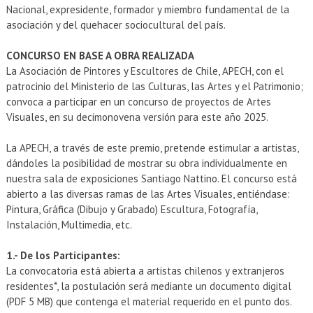
Nacional, expresidente, formador y miembro fundamental de la
asociación y del quehacer sociocultural del país.
CONCURSO EN BASE A OBRA REALIZADA
La Asociación de Pintores y Escultores de Chile, APECH, con el
patrocinio del Ministerio de las Culturas, las Artes y el Patrimonio;
convoca a participar en un concurso de proyectos de Artes
Visuales, en su decimonovena versión para este año 2025.
La APECH, a través de este premio, pretende estimular a artistas,
dándoles la posibilidad de mostrar su obra individualmente en
nuestra sala de exposiciones Santiago Nattino. El concurso está
abierto a las diversas ramas de las Artes Visuales, entiéndase:
Pintura, Gráfica (Dibujo y Grabado) Escultura, Fotografía,
Instalación, Multimedia, etc.
1.- De los Participantes:
La convocatoria está abierta a artistas chilenos y extranjeros
residentes*, la postulación será mediante un documento digital
(PDF 5 MB) que contenga el material requerido en el punto dos.