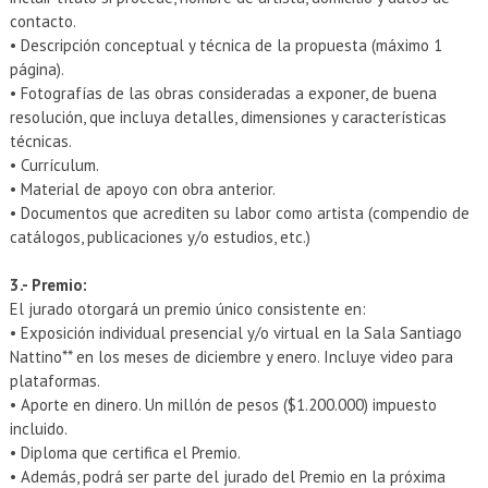
contacto.
• Descripción conceptual y técnica de la propuesta (máximo 1
página).
• Fotografías de las obras consideradas a exponer, de buena
resolución, que incluya detalles, dimensiones y características
técnicas.
• Currículum.
• Material de apoyo con obra anterior.
• Documentos que acrediten su labor como artista (compendio de
catálogos, publicaciones y/o estudios, etc.)
3.- Premio:
El jurado otorgará un premio único consistente en:
• Exposición individual presencial y/o virtual en la Sala Santiago
Nattino** en los meses de diciembre y enero. Incluye video para
plataformas.
• Aporte en dinero. Un millón de pesos ($1.200.000) impuesto
incluido.
• Diploma que certifica el Premio.
• Además, podrá ser parte del jurado del Premio en la próxima