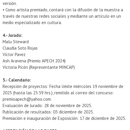
versión.
• Como artista premiado, contará con la difusión de la muestra a
través de nuestras redes sociales y mediante un artículo en un
medio especializado en cultura.
4.- Jurado:
Malu Steward
Claudia Soto Rojas
Víctor Pavez
Ash Aravena (Premio APECH 2024)
Victoria Picón (Representante MINCAP)
5.- Calendario:
Recepción de proyectos: Fecha límite miércoles 19 noviembre de
2025 (hasta las 23:59 hrs.), remitido al correo del concurso:
premioapech@yahoo.com.
Evaluación de Jurado: 28 de noviembre de 2025.
Publicación de resultados: 03 diciembre de 2025.
Premiación e inauguración de Exposición: 17 de diciembre de 2025.