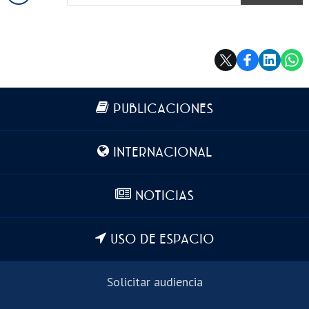
COPIAR
Más información
PUBLICACIONES
INTERNACIONAL
NOTICIAS
USO DE ESPACIO
Solicitar audiencia