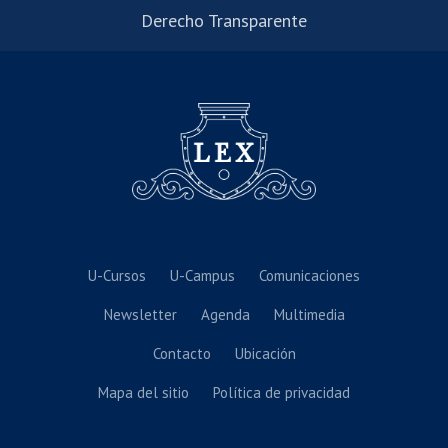
Derecho Transparente
U-Cursos
U-Campus
Comunicaciones
Newsletter
Agenda
Multimedia
Contacto
Ubicación
Mapa del sitio
Política de privacidad