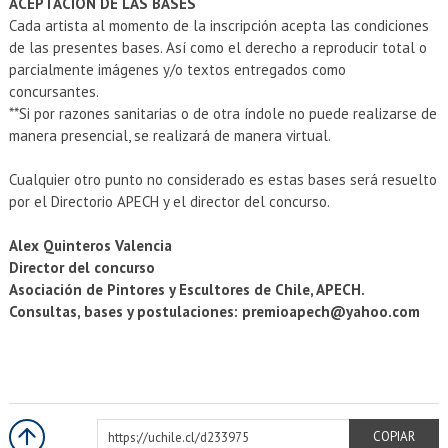
ACEPTACIÓN DE LAS BASES
Cada artista al momento de la inscripción acepta las condiciones
de las presentes bases. Así como el derecho a reproducir total o
parcialmente imágenes y/o textos entregados como
concursantes.
**Si por razones sanitarias o de otra índole no puede realizarse de
manera presencial, se realizará de manera virtual.
Cualquier otro punto no considerado es estas bases será resuelto
por el Directorio APECH y el director del concurso.
Alex Quinteros Valencia
Director del concurso
Asociación de Pintores y Escultores de Chile, APECH.
Consultas, bases y postulaciones: premioapech@yahoo.com
https://uchile.cl/d233975