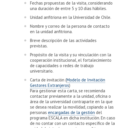
Fechas propuestas de la visita, considerando
una duración de entre 5 y 10 días hábiles.
Unidad anfitriona en la Universidad de Chile.
Nombre y correo de la persona de contacto
en la unidad anfitriona.
Breve descripción de las actividades
previstas.
Propósito de la visita y su vinculación con la
cooperación institucional, el fortalecimiento
de capacidades o redes de trabajo
universitario.
Carta de invitación (
Modelo de Invitación
Gestores Extranjeros
)
Para gestionar esta carta, se recomienda
contactar previamente a la unidad, oficina o
área de la universidad contraparte en la que
se desea realizar la movilidad, copiando a las
personas
encargadas de la gestión
del
programa ESCALA en dicha institución. En caso
de no contar con un contacto específico de la