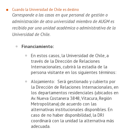
Cuando la Universidad de Chile es destino
Corresponde a los casos en que personal de gestión o
administración de otra universidad miembro de AUGM es
recibido por una unidad académica o administrativa de la
Universidad de Chile.
​Financiamiento:
En estos casos, la Universidad de Chile, a
través de la Dirección de Relaciones
Internacionales, cubrirá la estadía de la
persona visitante en los siguientes términos:
Alojamiento: Será gestionado y cubierto por
la Dirección de Relaciones Internacionales, en
los departamentos residenciales (ubicados en
Av. Nueva Costanera 3848, Vitacura, Región
Metropolitana);de acuerdo con las
alternativas institucionales disponibles. En
caso de no haber disponibilidad, la DRI
coordinará con la unidad la alternativa más
adecuada.