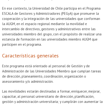
En ese contexto, la Universidad de Chile participa en el Programa
ESCALA de Gestores y Administradores (PEGyA) que promueve la
cooperación y la integración de las universidades que conforman
la AUGM, en el espacio regional mediante la movilidad e
intercambio de directivos, gestores y administrativos entre las
universidades miembro del grupo, con el propósito de realizar una
estancia de formación en las universidades miembro AUGM que
participen en el programa.
Características generales
Este programa está orientado al personal de Gestión y de
Administración de las Universidades Miembro que cumplan tareas
de dirección, planeamiento, coordinación, organización o
asesoramiento y/o administración.
Las movilidades estarán destinadas a formar, enriquecer, mejorar,
capacitar, al personal universitario de dirección, planificación,
gestión y administración universitaria; y cumplirán con aumentar la