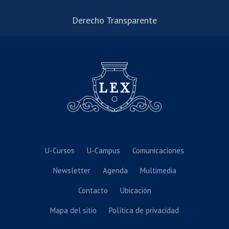
Derecho Transparente
U-Cursos
U-Campus
Comunicaciones
Newsletter
Agenda
Multimedia
Contacto
Ubicación
Mapa del sitio
Política de privacidad