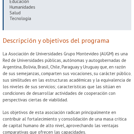
Educación
Humanidades
Salud
Tecnología
Descripción y objetivos del programa
La Asociación de Universidades Grupo Montevideo (AUGM) es una
Red de Universidades públicas, autónomas y autogobernadas de
Argentina, Bolivia, Brasil, Chile, Paraguay y Uruguay que, en razón
de sus semejanzas, comparten sus vocaciones, su carácter público,
sus similitudes en las estructuras académicas y la equivalencia de
los niveles de sus servicios; características que las sitúan en
condiciones de desarrollar actividades de cooperación con
perspectivas ciertas de viabilidad.
Los objetivos de esta asociación radican principalmente en
contribuir al fortalecimiento y consolidación de una masa crítica
de capital humano de alto nivel, aprovechando las ventajas
comparativas que ofrecen las capacidades.