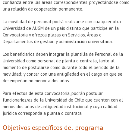
confianza entre las áreas correspondientes, proyectándose como
una relación de cooperación permanente.
La movilidad de personal podrá realizarse con cualquier otra
Universidad de AUGM de un país distinto que participe en la
Convocatoria y ofrezca plazas en Servicios, Áreas o
Departamentos de gestión y administración universitaria.
Los beneficiarios deben integrar la plantilla de Personal de la
Universidad como personal de planta o contrata, tanto al
momento de postularse como durante todo el período de la
movilidad; y contar con una antigüedad en el cargo en que se
desempeñan no menor a dos años.
Para efectos de esta convocatoria, podrán postular
funcionarios/as de la Universidad de Chile que cuenten con al
menos dos años de antigüedad institucional y cuya calidad
jurídica corresponda a planta o contrata
Objetivos específicos del programa