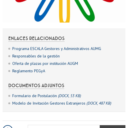
ENLACES RELACIONADOS
Programa ESCALA Gestores y Administrativos AUMG
Responsables de la gestión
Oferta de plazas por institución AUGM
Reglamento PEGyA
DOCUMENTOS ADJUNTOS
Formulario de Postulación
(DOCX, 53 KB)
Modelo de Invitación Gestores Extranjeros
(DOCX, 487 KB)