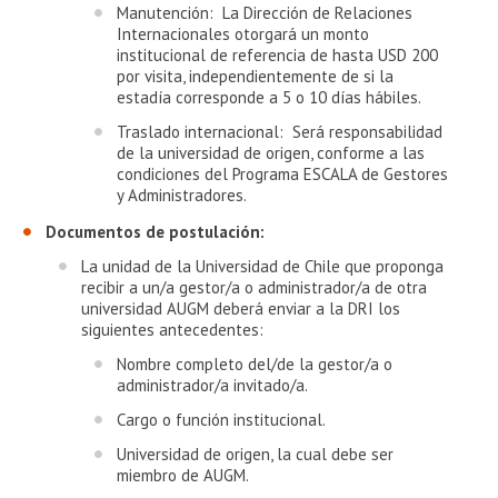
Manutención: La Dirección de Relaciones
Internacionales otorgará un monto
institucional de referencia de hasta USD 200
por visita, independientemente de si la
estadía corresponde a 5 o 10 días hábiles.
Traslado internacional: Será responsabilidad
de la universidad de origen, conforme a las
condiciones del Programa ESCALA de Gestores
y Administradores.
Documentos de postulación:
La unidad de la Universidad de Chile que proponga
recibir a un/a gestor/a o administrador/a de otra
universidad AUGM deberá enviar a la DRI los
siguientes antecedentes:
Nombre completo del/de la gestor/a o
administrador/a invitado/a.
Cargo o función institucional.
Universidad de origen, la cual debe ser
miembro de AUGM.