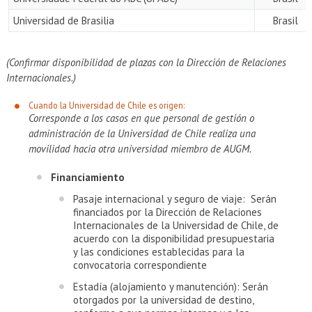
Universidad de Brasilia
Brasil
(Confirmar disponibilidad de plazas con la Dirección de Relaciones
Internacionales.)
Cuando la Universidad de Chile es origen:
Corresponde a los casos en que personal de gestión o
administración de la Universidad de Chile realiza una
movilidad hacia otra universidad miembro de AUGM.
Financiamiento
Pasaje internacional y seguro de viaje: Serán
financiados por la Dirección de Relaciones
Internacionales de la Universidad de Chile, de
acuerdo con la disponibilidad presupuestaria
y las condiciones establecidas para la
convocatoria correspondiente
Estadía (alojamiento y manutención): Serán
otorgados por la universidad de destino,