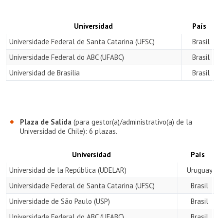
Universidad
País
Universidade Federal de Santa Catarina (UFSC)
Brasil
Universidade Federal do ABC (UFABC)
Brasil
Universidad de Brasilia
Brasil
Plaza de Salida
(para gestor(a)/administrativo(a) de la
Universidad de Chile): 6 plazas.
Universidad
País
Universidad de la República (UDELAR)
Uruguay
Universidade Federal de Santa Catarina (UFSC)
Brasil
Universidade de São Paulo (USP)
Brasil
Universidade Federal do ABC (UFABC)
Brasil