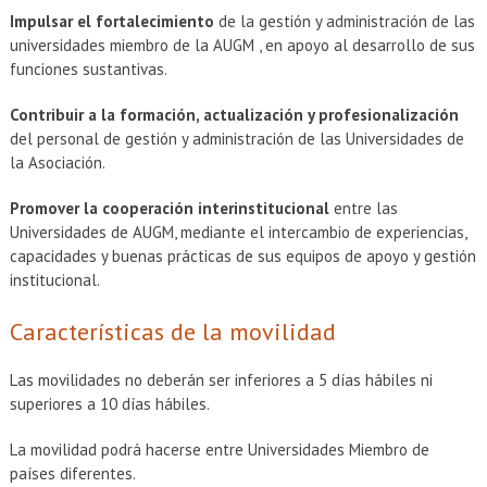
Impulsar el fortalecimiento
de la gestión y administración de las
universidades miembro de la AUGM , en apoyo al desarrollo de sus
funciones sustantivas.
Contribuir a la formación, actualización y profesionalización
del personal de gestión y administración de las Universidades de
la Asociación.
Promover la cooperación interinstitucional
entre las
Universidades de AUGM, mediante el intercambio de experiencias,
capacidades y buenas prácticas de sus equipos de apoyo y gestión
institucional.
Características de la movilidad
Las movilidades no deberán ser inferiores a 5 días hábiles ni
superiores a 10 días hábiles.
La movilidad podrá hacerse entre Universidades Miembro de
países diferentes.