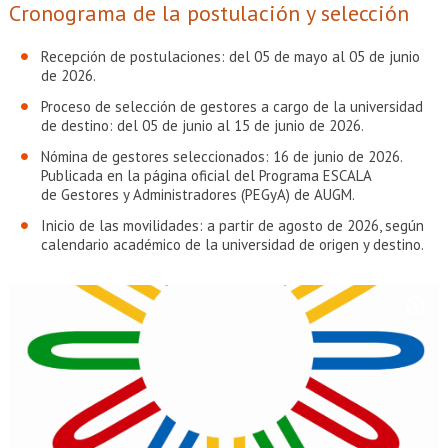
Cronograma de la postulación y selección
Recepción de postulaciones: del 05 de mayo al 05 de junio
de 2026.
Proceso de selección de gestores a cargo de la universidad
de destino: del 05 de junio al 15 de junio de 2026.
Nómina de gestores seleccionados: 16 de junio de 2026.
Publicada en la página oficial del Programa ESCALA
de Gestores y Administradores (PEGyA) de AUGM.
Inicio de las movilidades: a partir de agosto de 2026, según
calendario académico de la universidad de origen y destino.