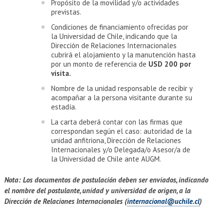
Propósito de la movilidad y/o actividades
previstas.
Condiciones de financiamiento ofrecidas por
la Universidad de Chile, indicando que la
Dirección de Relaciones Internacionales
cubrirá el alojamiento y la manutención hasta
por un monto de referencia de
USD 200 por
visita.
Nombre de la unidad responsable de recibir y
acompañar a la persona visitante durante su
estadía.
La carta deberá contar con las firmas que
correspondan según el caso: autoridad de la
unidad anfitriona, Dirección de Relaciones
Internacionales y/o Delegada/o Asesor/a de
la Universidad de Chile ante AUGM.
Nota:
Los documentos de postulación deben ser enviados, indicando
el nombre del postulante, unidad y universidad de origen, a la
Dirección de Relaciones Internacionales (
internacional@uchile.cl
)