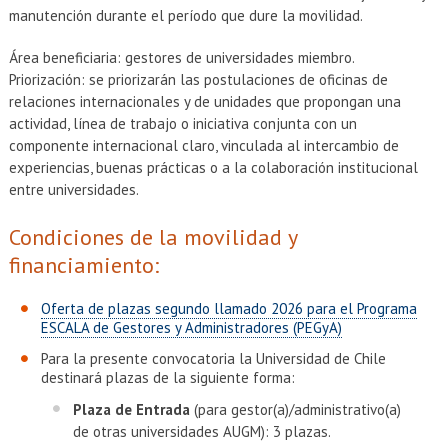
manutención durante el período que dure la movilidad.
Área beneficiaria: gestores de universidades miembro.
Priorización: se priorizarán las postulaciones de oficinas de
relaciones internacionales y de unidades que propongan una
actividad, línea de trabajo o iniciativa conjunta con un
componente internacional claro, vinculada al intercambio de
experiencias, buenas prácticas o a la colaboración institucional
entre universidades.
Condiciones de la movilidad y
financiamiento:
Oferta de plazas segundo llamado 2026 para el Programa
ESCALA de Gestores y Administradores (PEGyA)
Para la presente convocatoria la Universidad de Chile
destinará plazas de la siguiente forma:
​Plaza de Entrada
(para gestor(a)/administrativo(a)
de otras universidades AUGM): 3 plazas.