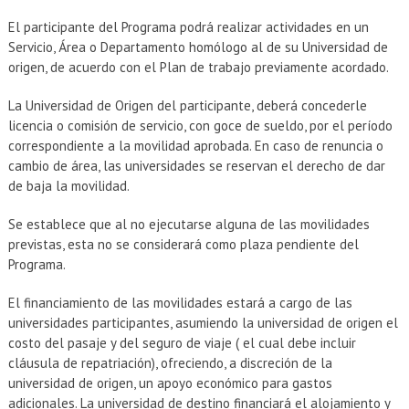
El participante del Programa podrá realizar actividades en un
Servicio, Área o Departamento homólogo al de su Universidad de
origen, de acuerdo con el Plan de trabajo previamente acordado.
La Universidad de Origen del participante, deberá concederle
licencia o comisión de servicio, con goce de sueldo, por el período
correspondiente a la movilidad aprobada. En caso de renuncia o
cambio de área, las universidades se reservan el derecho de dar
de baja la movilidad.
Se establece que al no ejecutarse alguna de las movilidades
previstas, esta no se considerará como plaza pendiente del
Programa.
El financiamiento de las movilidades estará a cargo de las
universidades participantes, asumiendo la universidad de origen el
costo del pasaje y del seguro de viaje ( el cual debe incluir
cláusula de repatriación), ofreciendo, a discreción de la
universidad de origen, un apoyo económico para gastos
adicionales. La universidad de destino financiará el alojamiento y