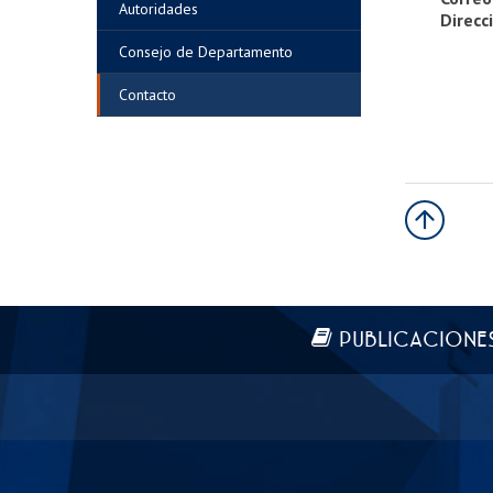
Autoridades
Direcc
Consejo de Departamento
Contacto
Más información
PUBLICACIONE