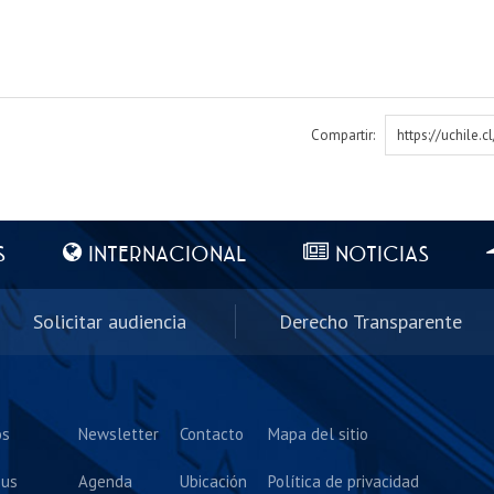
Compartir:
https://uchile.
S
INTERNACIONAL
NOTICIAS
Solicitar audiencia
Derecho Transparente
os
Newsletter
Contacto
Mapa del sitio
us
Agenda
Ubicación
Política de privacidad