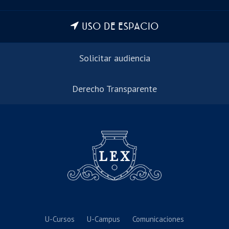
USO DE ESPACIO
Solicitar audiencia
Derecho Transparente
U-Cursos
U-Campus
Comunicaciones