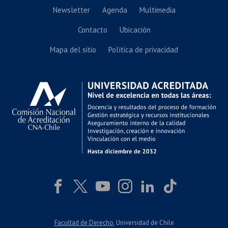
Newsletter
Agenda
Multimedia
Contacto
Ubicación
Mapa del sitio
Política de privacidad
Facultad de Derecho
, Universidad de Chile