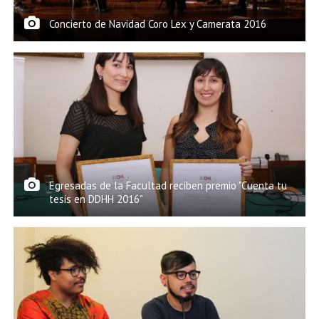
Concierto de Navidad Coro Lex y Camerata 2016
Egresadas de la Facultad reciben premio "Cuenta tu
tesis en DDHH 2016"