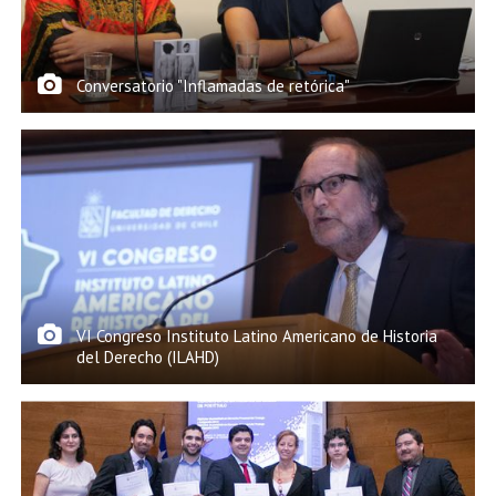
Conversatorio "Inflamadas de retórica"
VI Congreso Instituto Latino Americano de Historia
del Derecho (ILAHD)