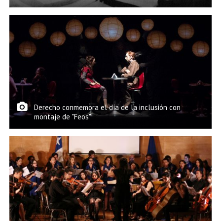
Derecho conmemora el día de la inclusión con
montaje de "Feos"