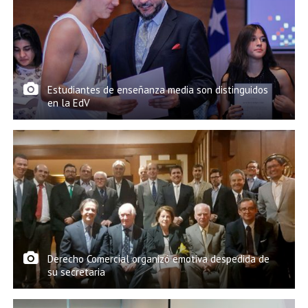
Estudiantes de enseñanza media son distinguidos
en la EdV
Derecho Comercial organizó emotiva despedida de
su secretaria