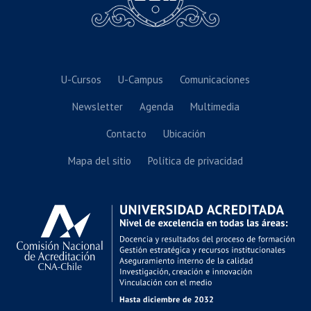
U-Cursos
U-Campus
Comunicaciones
Newsletter
Agenda
Multimedia
Contacto
Ubicación
Mapa del sitio
Política de privacidad