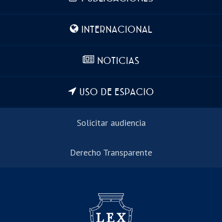
INTERNACIONAL
NOTICIAS
USO DE ESPACIO
Solicitar audiencia
Derecho Transparente