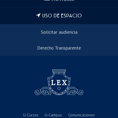
USO DE ESPACIO
Solicitar audiencia
Derecho Transparente
U-Cursos
U-Campus
Comunicaciones