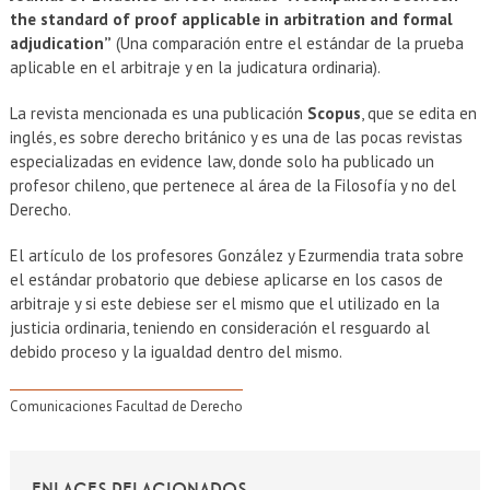
the standard of proof applicable in arbitration and formal
adjudication”
(Una comparación entre el estándar de la prueba
aplicable en el arbitraje y en la judicatura ordinaria).
La revista mencionada es una publicación
Scopus
, que se edita en
inglés, es sobre derecho británico y es una de las pocas revistas
especializadas en evidence law, donde solo ha publicado un
profesor chileno, que pertenece al área de la Filosofía y no del
Derecho.
El artículo de los profesores González y Ezurmendia trata sobre
el estándar probatorio que debiese aplicarse en los casos de
arbitraje y si este debiese ser el mismo que el utilizado en la
justicia ordinaria, teniendo en consideración el resguardo al
debido proceso y la igualdad dentro del mismo.
Comunicaciones Facultad de Derecho
ENLACES RELACIONADOS