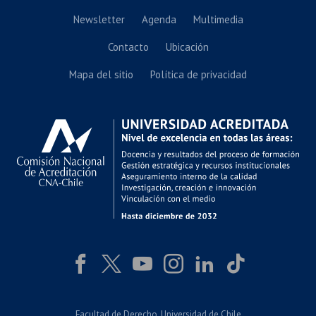
Newsletter
Agenda
Multimedia
Contacto
Ubicación
Mapa del sitio
Política de privacidad
Facultad de Derecho
, Universidad de Chile