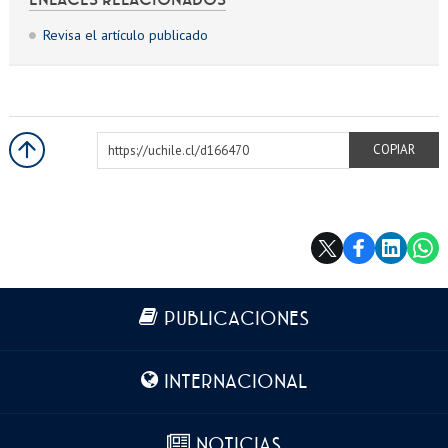
Revisa el artículo publicado
https://uchile.cl/d166470
COPIAR
Más información
PUBLICACIONES
INTERNACIONAL
NOTICIAS