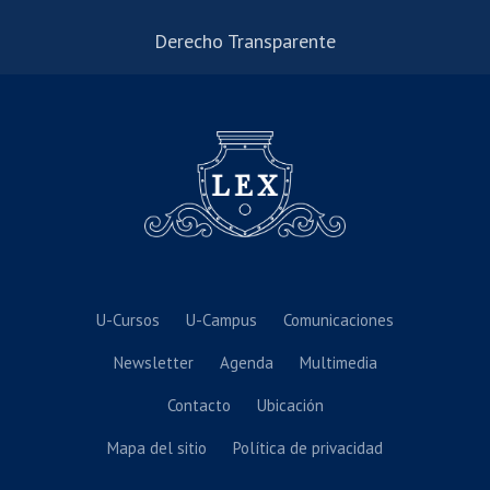
Derecho Transparente
U-Cursos
U-Campus
Comunicaciones
Newsletter
Agenda
Multimedia
Contacto
Ubicación
Mapa del sitio
Política de privacidad