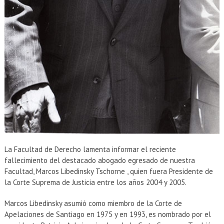
La Facultad de Derecho lamenta informar el reciente
fallecimiento del destacado abogado egresado de nuestra
Facultad, Marcos Libedinsky Tschorne , quien fuera Presidente de
la Corte Suprema de Justicia entre los años 2004 y 2005.
Marcos Libedinsky asumió como miembro de la Corte de
Apelaciones de Santiago en 1975 y en 1993, es nombrado por el