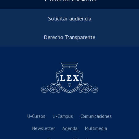
Solicitar audiencia
Derecho Transparente
U-Cursos
U-Campus
Comunicaciones
Newsletter
Agenda
Multimedia