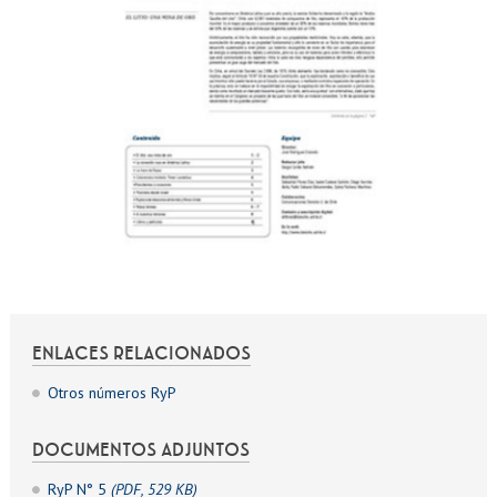
ENLACES RELACIONADOS
Otros números RyP
DOCUMENTOS ADJUNTOS
RyP N° 5
(PDF, 529 KB)