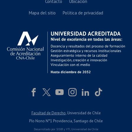
Contacto
Ubicación
Mapa del sitio
Política de privacidad
Facultad de Derecho
, Universidad de Chile
Pío Nono N°1 Providencia, Santiago de Chile
Desarrollado por
SISIB
y
VTI
,
Universidad de Chile