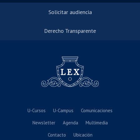
Solicitar audiencia
Derecho Transparente
U-Cursos
U-Campus
Comunicaciones
Newsletter
Agenda
Multimedia
Contacto
Ubicación