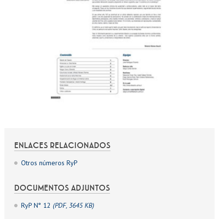
ENLACES RELACIONADOS
Otros números RyP
DOCUMENTOS ADJUNTOS
RyP N° 12
(PDF, 3645 KB)