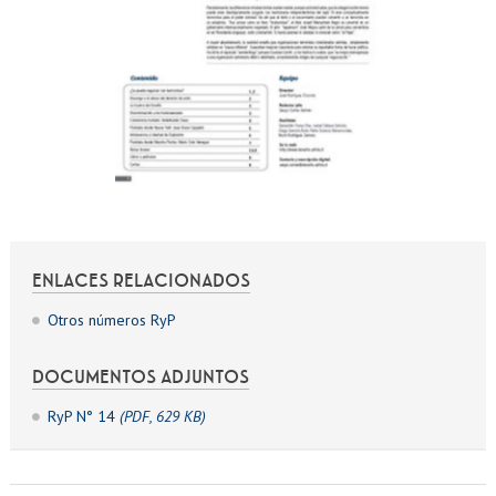
ENLACES RELACIONADOS
Otros números RyP
DOCUMENTOS ADJUNTOS
RyP N° 14
(PDF, 629 KB)