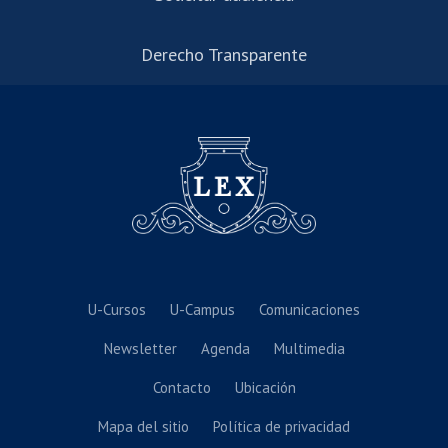
Derecho Transparente
U-Cursos
U-Campus
Comunicaciones
Newsletter
Agenda
Multimedia
Contacto
Ubicación
Mapa del sitio
Política de privacidad