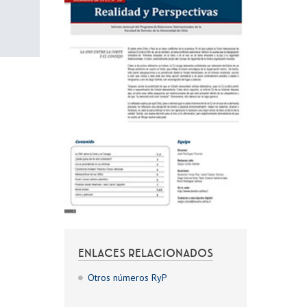
ENLACES RELACIONADOS
Otros números RyP