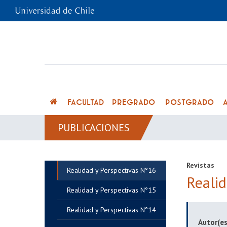
FACULTAD
PREGRADO
POSTGRADO
PUBLICACIONES
Revistas
Realidad y Perspectivas N°16
Reali
Realidad y Perspectivas N°15
Realidad y Perspectivas N°14
Autor(es