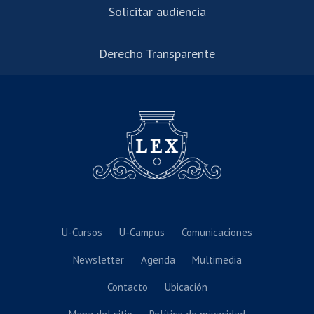
Solicitar audiencia
Derecho Transparente
U-Cursos
U-Campus
Comunicaciones
Newsletter
Agenda
Multimedia
Contacto
Ubicación