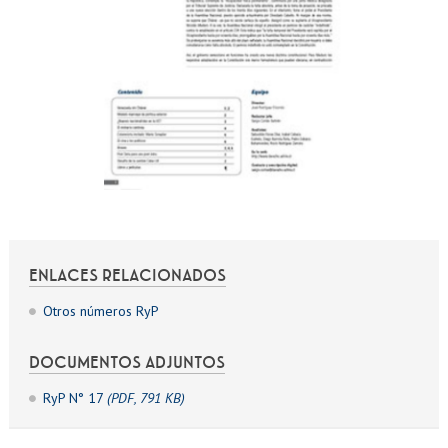
ENLACES RELACIONADOS
Otros números RyP
DOCUMENTOS ADJUNTOS
RyP N° 17
(PDF, 791 KB)