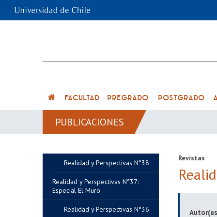
FACULTAD
PREGRADO
POSTGRADO
PUBLICACIONES
Revistas
Realidad y Perspectivas N°38
Reali
Realidad y Perspectivas N°37:
Especial El Muro
Realidad y Perspectivas N°36
Autor(es