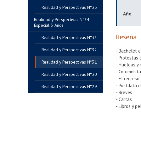
Realidad y Perspectivas N°35
Año
Realidad y Perspectivas N°34:
Especial 3 Años
Reseña
Realidad y Perspectivas N°33
Realidad y Perspectivas N°32
- Bachelet 
- Protestas 
Realidad y Perspectivas N°31
- Huelgas y
- Columnista
Realidad y Perspectivas N°30
- El regreso
- Postdata d
Realidad y Perspectivas N°29
- Breves
- Cartas
- Libros y pe