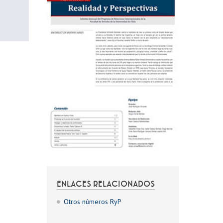
ENLACES RELACIONADOS
Otros números RyP