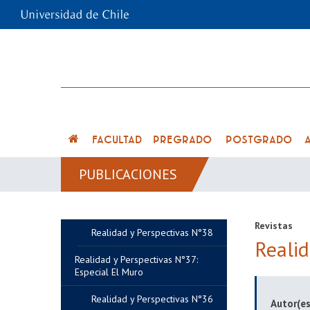
FACULTAD
PREGRADO
POSTGRADO
PUBLICACIONES
Revistas
Realidad y Perspectivas N°38
Reali
Realidad y Perspectivas N°37:
Especial El Muro
Realidad y Perspectivas N°36
Autor(es