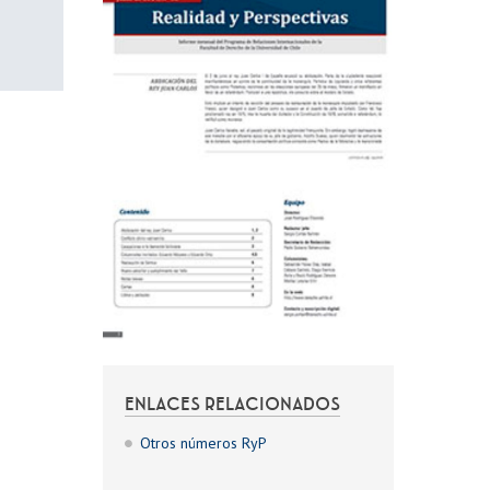
ENLACES RELACIONADOS
Otros números RyP