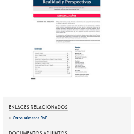
ENLACES RELACIONADOS
Otros números RyP
DOCUMENTOS ADJUNTOS