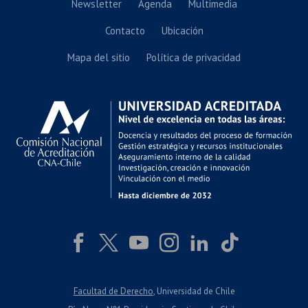
Newsletter
Agenda
Multimedia
Contacto
Ubicación
Mapa del sitio
Política de privacidad
Facultad de Derecho
, Universidad de Chile