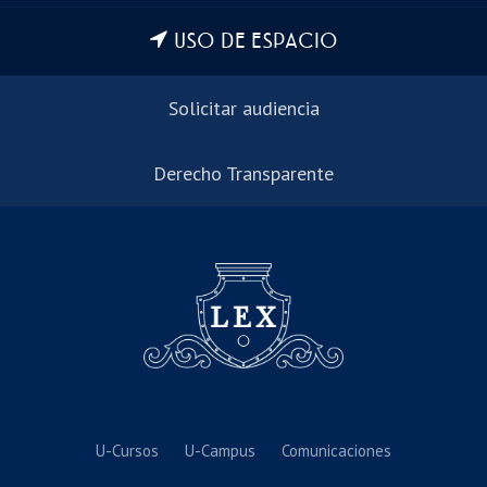
USO DE ESPACIO
Solicitar audiencia
Derecho Transparente
U-Cursos
U-Campus
Comunicaciones