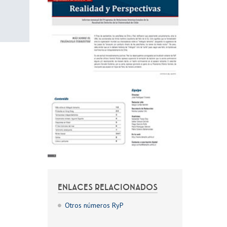
ENLACES RELACIONADOS
Otros números RyP