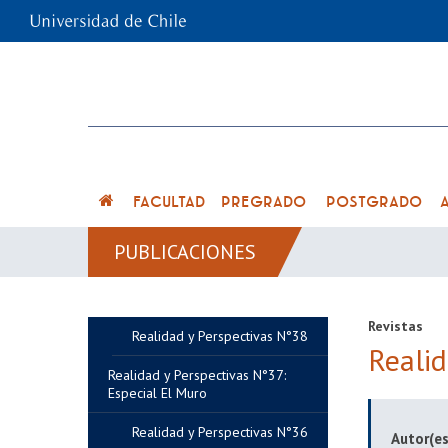
FACULTAD
PREGRADO
POSTGRADO
PUBLICACIONES
Revistas
Realidad y Perspectivas N°38
Reali
Realidad y Perspectivas N°37:
Especial El Muro
Realidad y Perspectivas N°36
Autor(es