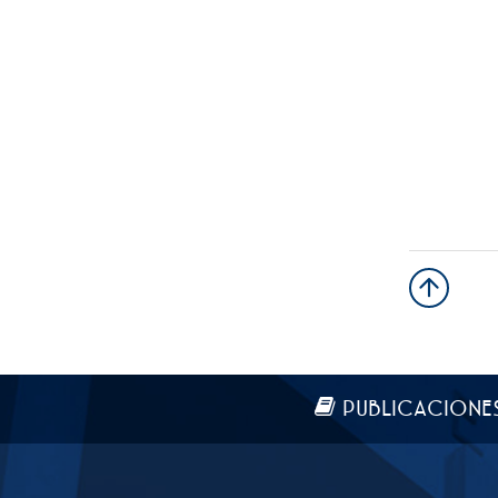
Más información
PUBLICACIONE