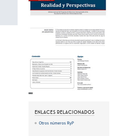
ENLACES RELACIONADOS
Otros números RyP