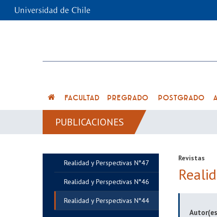
FACULTAD
PREGRADO
POSTGRADO
PUBLICACIONES
Revistas
Realidad y Perspectivas N°47
Reali
Realidad y Perspectivas N°46
Realidad y Perspectivas N°44
Autor(es