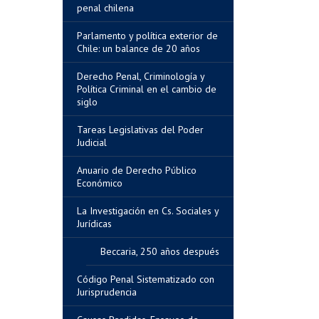
penal chilena
Parlamento y política exterior de
Chile: un balance de 20 años
Derecho Penal, Criminología y
Política Criminal en el cambio de
siglo
Tareas Legislativas del Poder
Judicial
Anuario de Derecho Público
Económico
La Investigación en Cs. Sociales y
Jurídicas
Beccaria, 250 años después
Código Penal Sistematizado con
Jurisprudencia