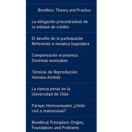
Bioethics: Theory and Practice
La obligación precontractual de
la entidad de crédito
El desafío de la participación
Referendo e iniciativa legislativa
Compensación económica.
Doctrinas esenciales
Técnicas de Reproducción
Humana Asistida
La ciencia penal en la
Universidad de Chile
Parejas Homosexuales ¿Unión
civil o matrimonial?
Bioethical Principlism. Origins,
Foundations and Problems