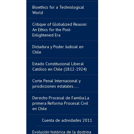
Bioethics for a Technological
World
Critique of Globalized Reason:
An Ethics for the Post-
Enlightened Era
Dictadura y Poder Judicial en
Chile
Estado Constitucional Liberal
Católico en Chile (1812-1924)
Corte Penal Internacional y
jurisdicciones estatales.....
Derecho Procesal de Familia.La
primera Reforma Procesal Civil
en Chile
Cuenta de actividades 2011
Evolución histórica de la doctrina