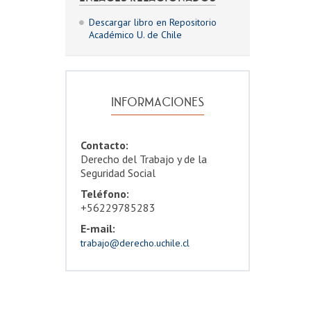
Descargar libro en Repositorio
Académico U. de Chile
INFORMACIONES
Contacto:
Derecho del Trabajo y de la
Seguridad Social
Teléfono:
+56229785283
E-mail:
trabajo@derecho.uchile.cl