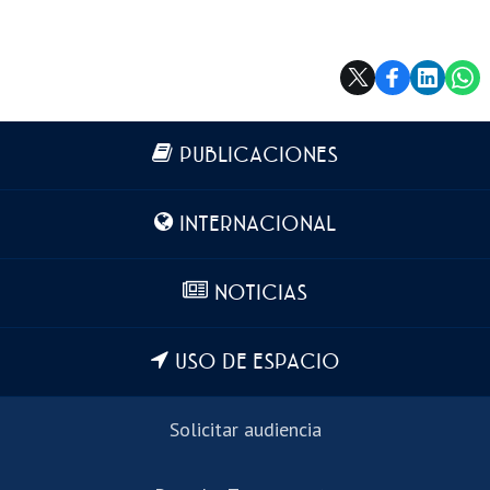
Más información
PUBLICACIONES
INTERNACIONAL
NOTICIAS
USO DE ESPACIO
Solicitar audiencia