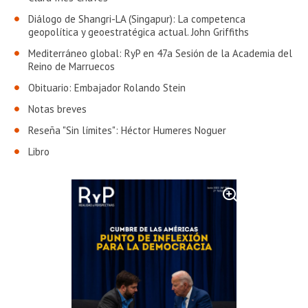
Diálogo de Shangri-LA (Singapur): La competenca
geopolítica y geoestratégica actual. John Griffiths
Mediterráneo global: RyP en 47a Sesión de la Academia del
Reino de Marruecos
Obituario: Embajador Rolando Stein
Notas breves
Reseña "Sin límites": Héctor Humeres Noguer
Libro