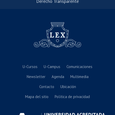
Derecho Transparente
U-Cursos
U-Campus
Comunicaciones
Newsletter
Agenda
Multimedia
Contacto
Ubicación
Mapa del sitio
Política de privacidad